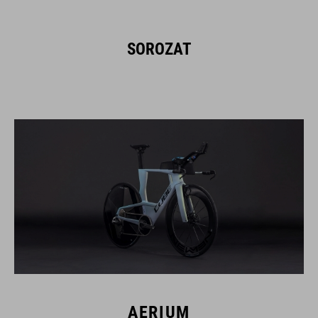
SOROZAT
AERIUM