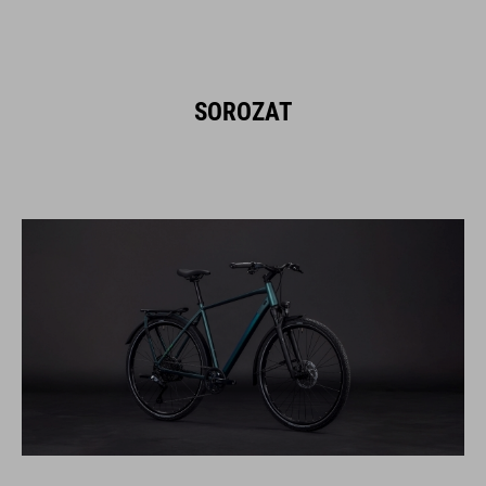
SOROZAT