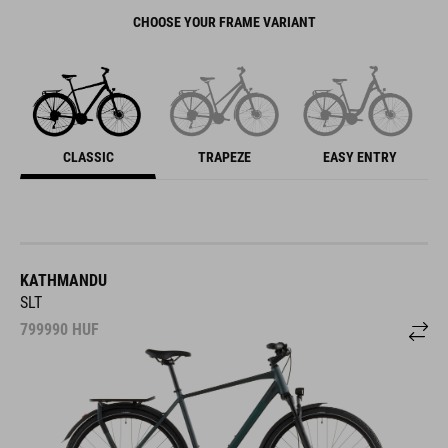
CHOOSE YOUR FRAME VARIANT
CLASSIC
TRAPEZE
EASY ENTRY
KATHMANDU
SLT
799990
HUF