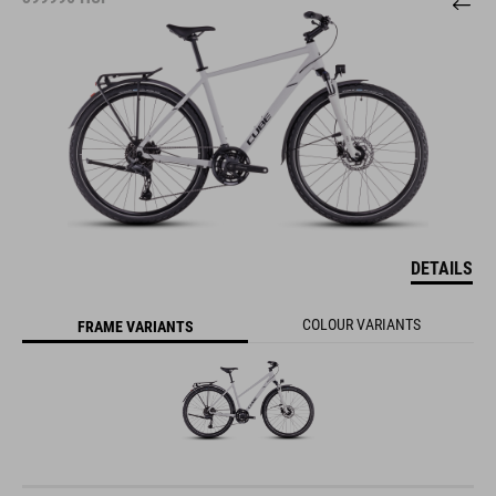
DETAILS
COLOUR VARIANTS
FRAME VARIANTS