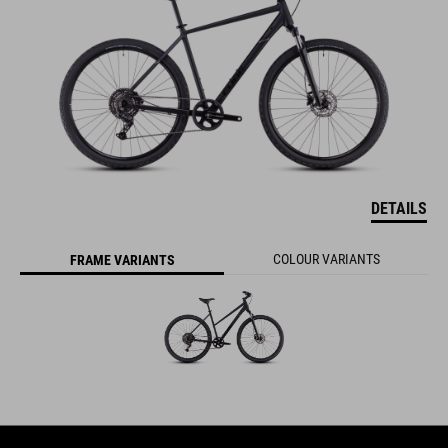
DETAILS
COLOUR VARIANTS
FRAME VARIANTS