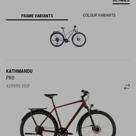
COLOUR VARIANTS
FRAME VARIANTS
KATHMANDU
PRO
429990
HUF