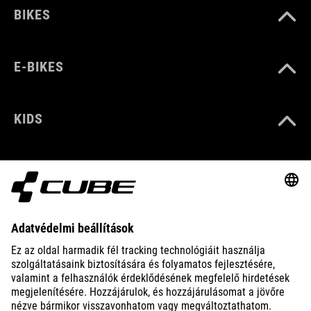
BIKES
E-BIKES
KIDS
GEAR
EQUIPMENT
SUPPORT