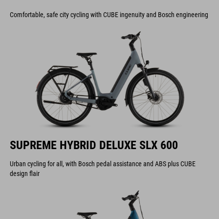
Comfortable, safe city cycling with CUBE ingenuity and Bosch engineering
SUPREME HYBRID DELUXE SLX 600
Urban cycling for all, with Bosch pedal assistance and ABS plus CUBE
design flair