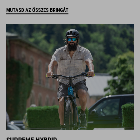
MUTASD AZ ÖSSZES BRINGÁT