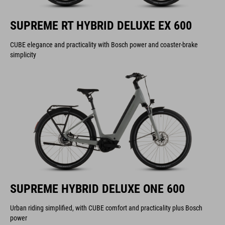
SUPREME RT HYBRID DELUXE EX 600
CUBE elegance and practicality with Bosch power and coaster-brake
simplicity
SUPREME HYBRID DELUXE ONE 600
Urban riding simplified, with CUBE comfort and practicality plus Bosch
power