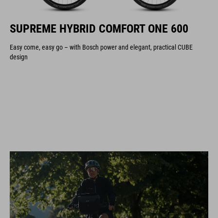
SUPREME HYBRID COMFORT ONE 600
Easy come, easy go – with Bosch power and elegant, practical CUBE
design