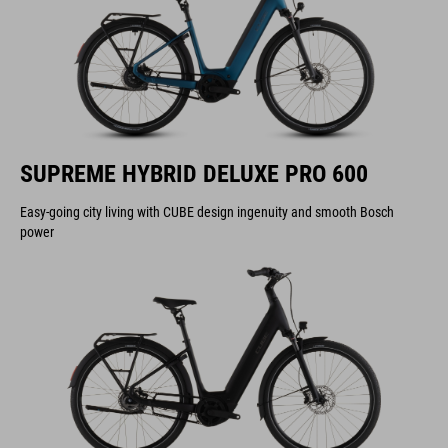
SUPREME HYBRID DELUXE PRO 600
Easy-going city living with CUBE design ingenuity and smooth Bosch
power