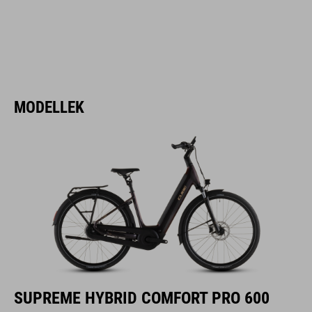
MODELLEK
SUPREME HYBRID COMFORT PRO 600