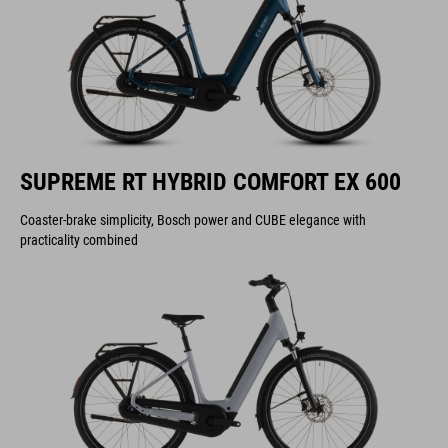
SUPREME RT HYBRID COMFORT EX 600
Coaster-brake simplicity, Bosch power and CUBE elegance with
practicality combined