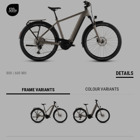
DETAILS
800 | 600 WH
COLOUR VARIANTS
FRAME VARIANTS