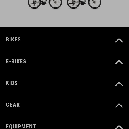
BIKES
E-BIKES
KIDS
GEAR
EQUIPMENT