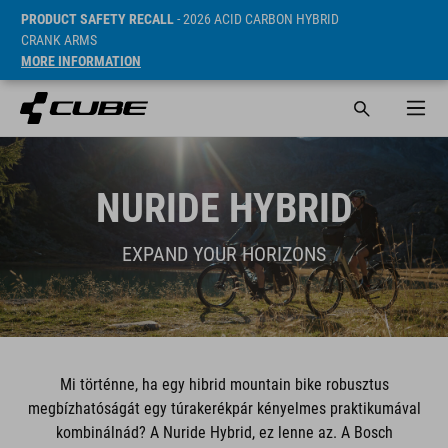
PRODUCT SAFETY RECALL
- 2026 ACID CARBON HYBRID
CRANK ARMS
MORE INFORMATION
NURIDE HYBRID
EXPAND YOUR HORIZONS
Mi történne, ha egy hibrid mountain bike robusztus
megbízhatóságát egy túrakerékpár kényelmes praktikumával
kombinálnád? A Nuride Hybrid, ez lenne az. A Bosch