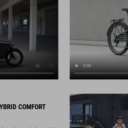
YBRID COMFORT