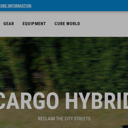
ORE INFORMATION
GEAR
EQUIPMENT
CUBE WORLD
CARGO HYBRI
RECLAIM THE CITY STREETS