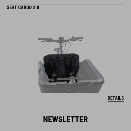
SEAT CARGO 2.0
DETAILS
NEWSLETTER