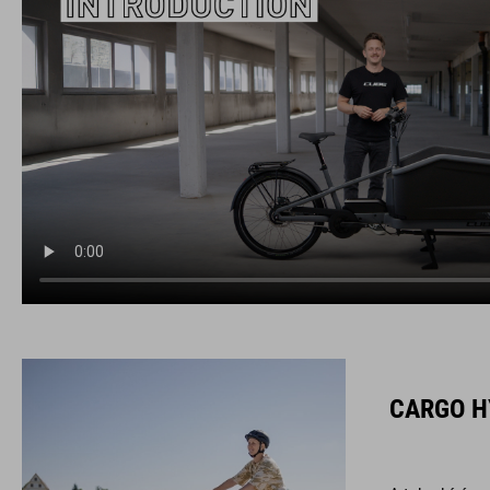
CARGO H