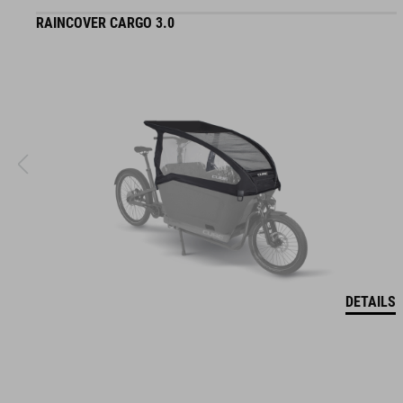
RAINCOVER CARGO 3.0
DETAILS