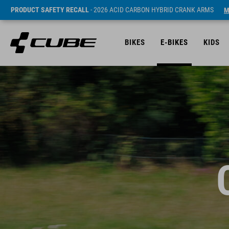
PRODUCT SAFETY RECALL
- 2026 ACID CARBON HYBRID CRANK ARMS
M
BIKES
E-BIKES
KIDS