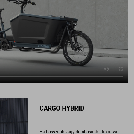
CARGO HYBRID
Ha hosszabb vagy dombosabb utakra van