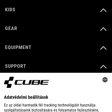
KIDS
GEAR
EQUIPMENT
SUPPORT
ABOUT US
EXPLORE