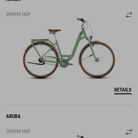
359990
HUF
DETAILS
ARUBA
359990
HUF