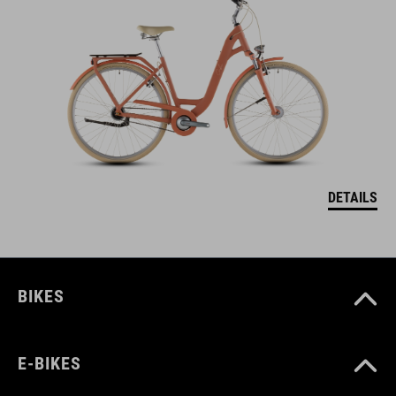
DETAILS
BIKES
E-BIKES