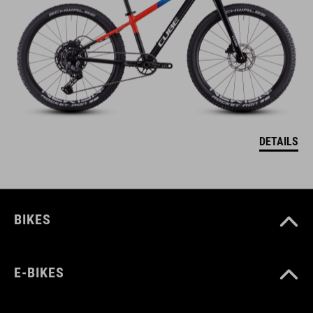
DETAILS
BIKES
E-BIKES