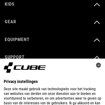
KIDS
GEAR
EQUIPMENT
SUPPORT
ABOUT US
EXPLORE