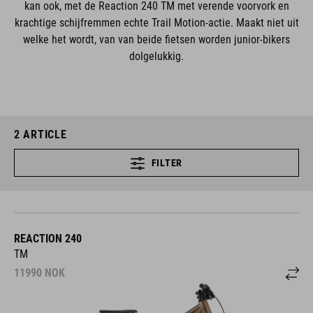
kan ook, met de Reaction 240 TM met verende voorvork en
krachtige schijfremmen echte Trail Motion-actie. Maakt niet uit
welke het wordt, van van beide fietsen worden junior-bikers
dolgelukkig.
2
ARTICLE
FILTER
REACTION 240
TM
11990
NOK