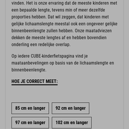
vinden. Het is onze ervaring dat de meeste kinderen met
een bepaalde lengte, tevens min of meer dezelfde
proporties hebben. Dat wil zeggen, dat kinderen met
gelijke lichaamslengte meestal ook een ongeveer gelijke
binnenbeenlengte zullen hebben. Onze maatadviezen
dekken de meeste lengtes af en hebben bovendien
onderling een redelijke overlap.
Op iedere CUBE-kinderfietspagina vind je
maataanbevelingen op basis van de lichaamslengte en
binnenbeenlengte.
HOE JE CORRECT MEET:
85 cm en langer
92 cm en langer
97 cm en langer
102 cm en langer