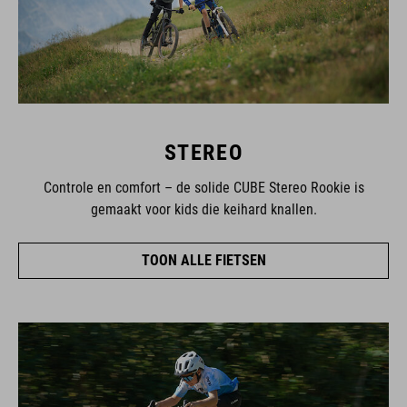
STEREO
Controle en comfort – de solide CUBE Stereo Rookie is
gemaakt voor kids die keihard knallen.
TOON ALLE FIETSEN