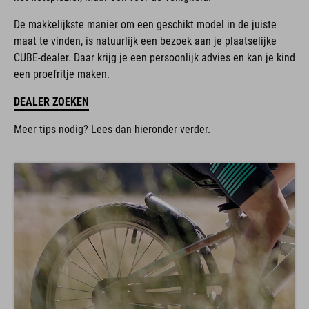
De makkelijkste manier om een geschikt model in de juiste
maat te vinden, is natuurlijk een bezoek aan je plaatselijke
CUBE-dealer. Daar krijg je een persoonlijk advies en kan je kind
een proefritje maken.
DEALER ZOEKEN
Meer tips nodig? Lees dan hieronder verder.