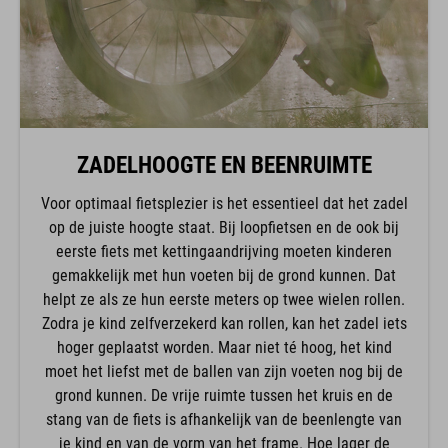
ZADELHOOGTE EN BEENRUIMTE
Voor optimaal fietsplezier is het essentieel dat het zadel
op de juiste hoogte staat. Bij loopfietsen en de ook bij
eerste fiets met kettingaandrijving moeten kinderen
gemakkelijk met hun voeten bij de grond kunnen. Dat
helpt ze als ze hun eerste meters op twee wielen rollen.
Zodra je kind zelfverzekerd kan rollen, kan het zadel iets
hoger geplaatst worden. Maar niet té hoog, het kind
moet het liefst met de ballen van zijn voeten nog bij de
grond kunnen. De vrije ruimte tussen het kruis en de
stang van de fiets is afhankelijk van de beenlengte van
je kind en van de vorm van het frame. Hoe lager de