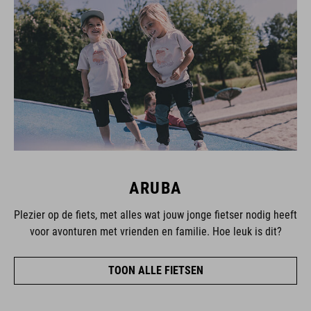
ARUBA
Plezier op de fiets, met alles wat jouw jonge fietser nodig heeft
voor avonturen met vrienden en familie. Hoe leuk is dit?
TOON ALLE FIETSEN