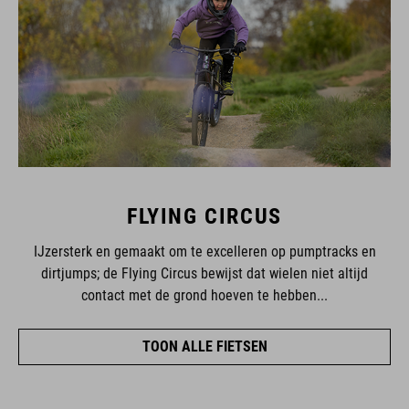
FLYING CIRCUS
IJzersterk en gemaakt om te excelleren op pumptracks en
dirtjumps; de Flying Circus bewijst dat wielen niet altijd
contact met de grond hoeven te hebben...
TOON ALLE FIETSEN