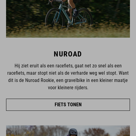
NUROAD
Hij ziet eruit als een racefiets, gaat net zo snel als een
racefiets, maar stopt niet als de verharde weg wel stopt. Want
dit is de Nuroad Rookie, een gravelbike in een kleiner maatje
voor kleinere rijders.
FIETS TONEN