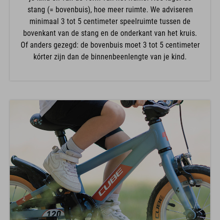
stang (= bovenbuis), hoe meer ruimte. We adviseren
minimaal 3 tot 5 centimeter speelruimte tussen de
bovenkant van de stang en de onderkant van het kruis.
Of anders gezegd: de bovenbuis moet 3 tot 5 centimeter
kórter zijn dan de binnenbeenlengte van je kind.