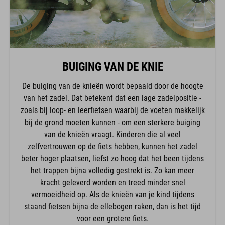
BUIGING VAN DE KNIE
De buiging van de knieën wordt bepaald door de hoogte
van het zadel. Dat betekent dat een lage zadelpositie -
zoals bij loop- en leerfietsen waarbij de voeten makkelijk
bij de grond moeten kunnen - om een sterkere buiging
van de knieën vraagt. Kinderen die al veel
zelfvertrouwen op de fiets hebben, kunnen het zadel
beter hoger plaatsen, liefst zo hoog dat het been tijdens
het trappen bijna volledig gestrekt is. Zo kan meer
kracht geleverd worden en treed minder snel
vermoeidheid op. Als de knieën van je kind tijdens
staand fietsen bijna de ellebogen raken, dan is het tijd
voor een grotere fiets.