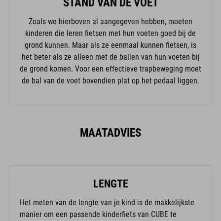
STAND VAN DE VOET
Zoals we hierboven al aangegeven hebben, moeten
kinderen die leren fietsen met hun voeten goed bij de
grond kunnen. Maar als ze eenmaal kunnen fietsen, is
het beter als ze alleen met de ballen van hun voeten bij
de grond komen. Voor een effectieve trapbeweging moet
de bal van de voet bovendien plat op het pedaal liggen.
MAATADVIES
LENGTE
Het meten van de lengte van je kind is de makkelijkste
manier om een passende kinderfiets van CUBE te