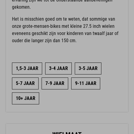
gekomen.
Het is misschien goed om te weten, dat sommige van
onze grote-mensen-bikes met kleine 27.5 inch wielen
eveneens geschikt zijn voor kinderen van twaalf jaar of
ouder die langer zijn dan 150 cm.
1,5-3 JAAR
3-4 JAAR
3-5 JAAR
5-7 JAAR
7-9 JAAR
9-11 JAAR
10+ JAAR