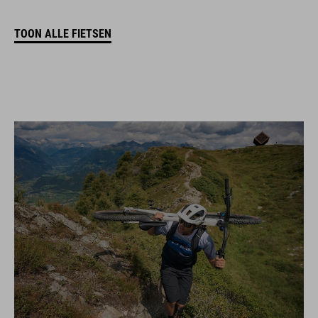
TOON ALLE FIETSEN