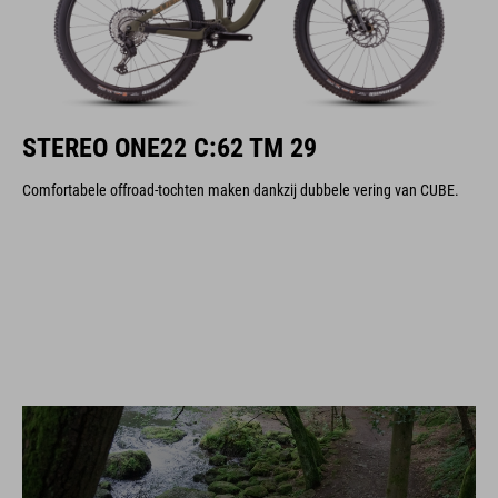
STEREO ONE22 C:62 TM 29
Comfortabele offroad-tochten maken dankzij dubbele vering van CUBE.