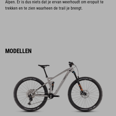
Alpen. Er is dus niets dat je ervan weerhoudt om eropuit te
trekken en te zien waarheen de trail je brengt.
MODELLEN