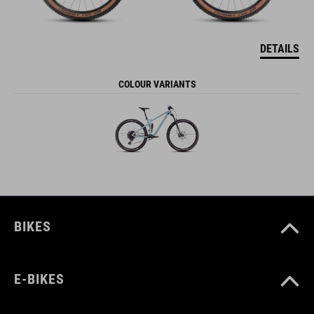
DETAILS
COLOUR VARIANTS
BIKES
E-BIKES