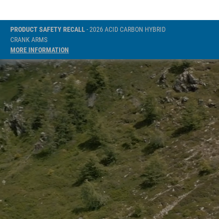
PRODUCT SAFETY RECALL
- 2026 ACID CARBON HYBRID
CRANK ARMS
MORE INFORMATION