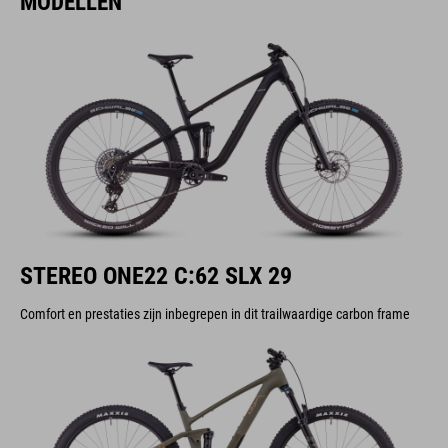
MODELLEN
STEREO ONE22 C:62 SLX 29
Comfort en prestaties zijn inbegrepen in dit trailwaardige carbon frame