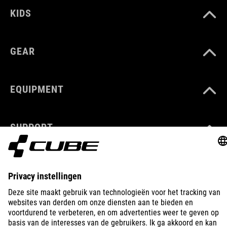
KIDS
GEAR
EQUIPMENT
SUPPORT
ABOUT US
EXPLORE