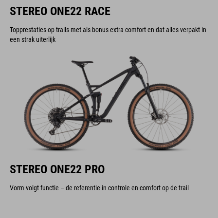
STEREO ONE22 RACE
Topprestaties op trails met als bonus extra comfort en dat alles verpakt in
een strak uiterlijk
STEREO ONE22 PRO
Vorm volgt functie – de referentie in controle en comfort op de trail