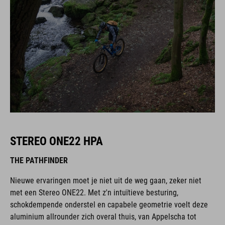
STEREO ONE22 HPA
THE PATHFINDER
Nieuwe ervaringen moet je niet uit de weg gaan, zeker niet
met een Stereo ONE22. Met z'n intuïtieve besturing,
schokdempende onderstel en capabele geometrie voelt deze
aluminium allrounder zich overal thuis, van Appelscha tot