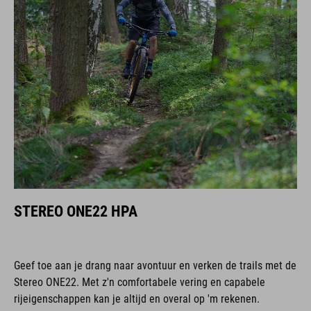
STEREO ONE22 HPA
Geef toe aan je drang naar avontuur en verken de trails met de
Stereo ONE22. Met z'n comfortabele vering en capabele
rijeigenschappen kan je altijd en overal op 'm rekenen.