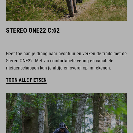
STEREO ONE22 C:62
Geef toe aan je drang naar avontuur en verken de trails met de
Stereo ONE22. Met z'n comfortabele vering en capabele
rijeigenschappen kan je altijd en overal op 'm rekenen.
TOON ALLE FIETSEN