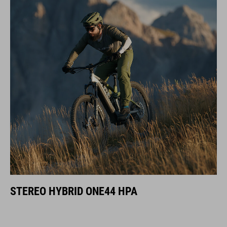
STEREO HYBRID ONE44 HPA