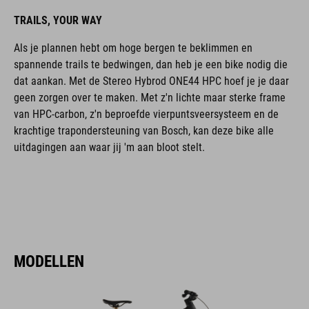
TRAILS, YOUR WAY
Als je plannen hebt om hoge bergen te beklimmen en
spannende trails te bedwingen, dan heb je een bike nodig die
dat aankan. Met de Stereo Hybrod ONE44 HPC hoef je je daar
geen zorgen over te maken. Met z'n lichte maar sterke frame
van HPC-carbon, z'n beproefde vierpuntsveersysteem en de
krachtige trapondersteuning van Bosch, kan deze bike alle
uitdagingen aan waar jij 'm aan bloot stelt.
MODELLEN