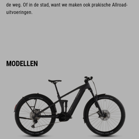
de weg. Of in de stad, want we maken ook prakische Allroad-
uitvoeringen.
MODELLEN