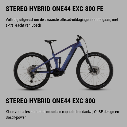
STEREO HYBRID ONE44 EXC 800 FE
Volledig uitgerust om de zwaarste offroad-uitdagingen aan te gaan, met
extra kracht van Bosch
STEREO HYBRID ONE44 EXC 800
Klaar voor alles en met allmountain-capaciteiten dankzij CUBE-design en
Bosch-power