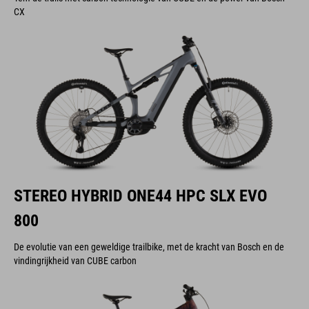
CX
STEREO HYBRID ONE44 HPC SLX EVO
800
De evolutie van een geweldige trailbike, met de kracht van Bosch en de
vindingrijkheid van CUBE carbon