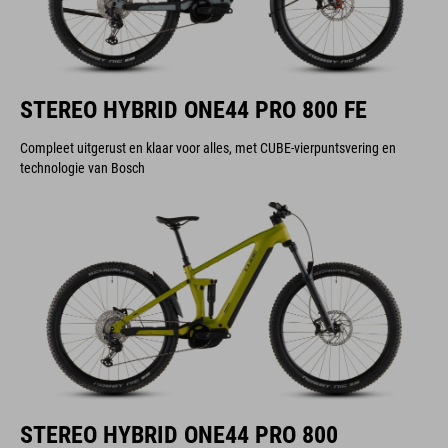
STEREO HYBRID ONE44 PRO 800 FE
Compleet uitgerust en klaar voor alles, met CUBE-vierpuntsvering en
technologie van Bosch
STEREO HYBRID ONE44 PRO 800