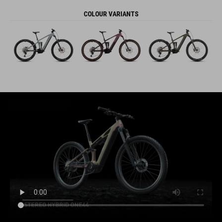
COLOUR VARIANTS