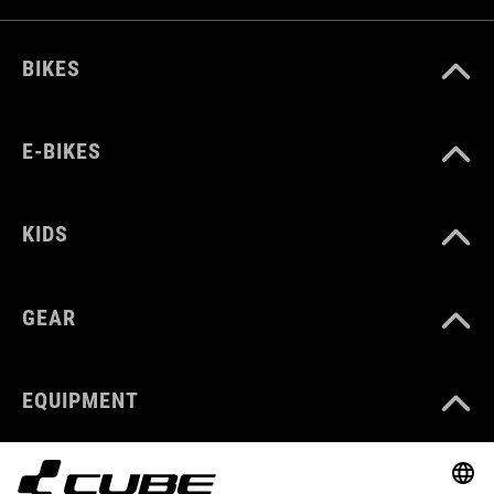
BIKES
E-BIKES
KIDS
GEAR
EQUIPMENT
SUPPORT