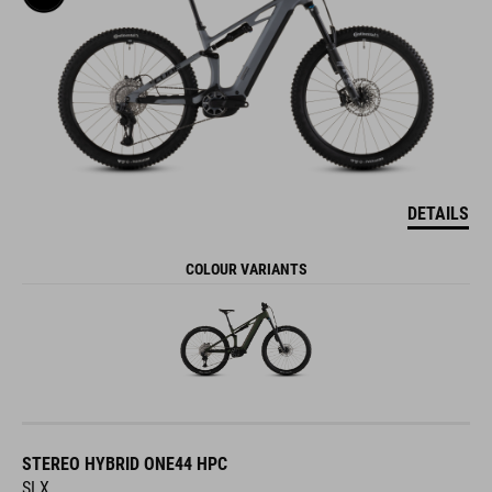
DETAILS
COLOUR VARIANTS
STEREO HYBRID ONE44 HPC
SLX