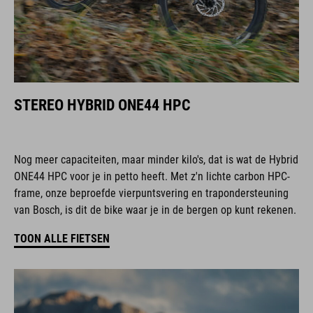
STEREO HYBRID ONE44 HPC
Nog meer capaciteiten, maar minder kilo's, dat is wat de Hybrid
ONE44 HPC voor je in petto heeft. Met z'n lichte carbon HPC-
frame, onze beproefde vierpuntsvering en trapondersteuning
van Bosch, is dit de bike waar je in de bergen op kunt rekenen.
TOON ALLE FIETSEN