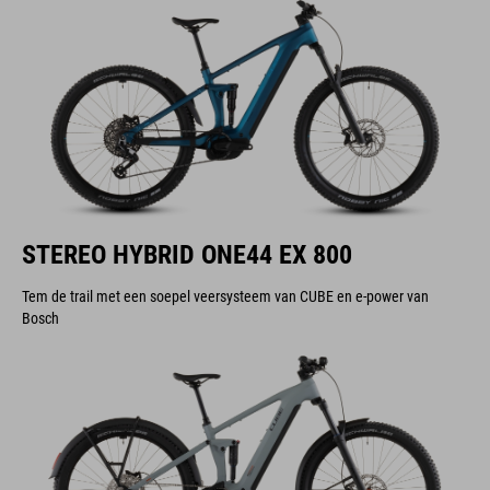
STEREO HYBRID ONE44 EX 800
Tem de trail met een soepel veersysteem van CUBE en e-power van
Bosch