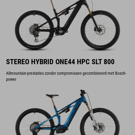
STEREO HYBRID ONE44 HPC SLT 800
Allmountain-prestaties zonder compromissen gecombineerd met Bosch-
power