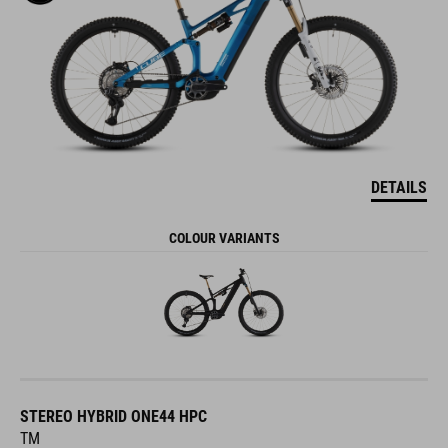
DETAILS
COLOUR VARIANTS
STEREO HYBRID ONE44 HPC
TM