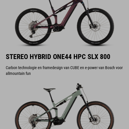
STEREO HYBRID ONE44 HPC SLX 800
Carbon technologie en framedesign van CUBE en e-power van Bosch voor
allmountain fun