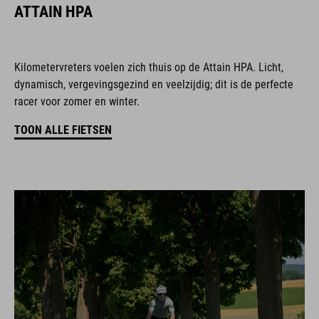
ATTAIN HPA
Kilometervreters voelen zich thuis op de Attain HPA. Licht,
dynamisch, vergevingsgezind en veelzijdig; dit is de perfecte
racer voor zomer en winter.
TOON ALLE FIETSEN