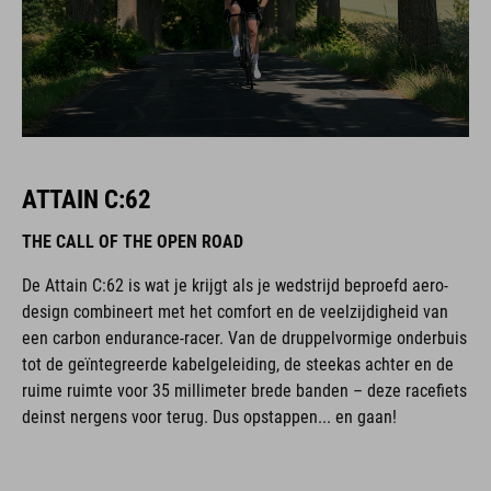
ATTAIN C:62
THE CALL OF THE OPEN ROAD
De Attain C:62 is wat je krijgt als je wedstrijd beproefd aero-
design combineert met het comfort en de veelzijdigheid van
een carbon endurance-racer. Van de druppelvormige onderbuis
tot de geïntegreerde kabelgeleiding, de steekas achter en de
ruime ruimte voor 35 millimeter brede banden – deze racefiets
deinst nergens voor terug. Dus opstappen... en gaan!