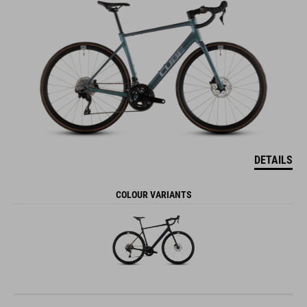
DETAILS
COLOUR VARIANTS