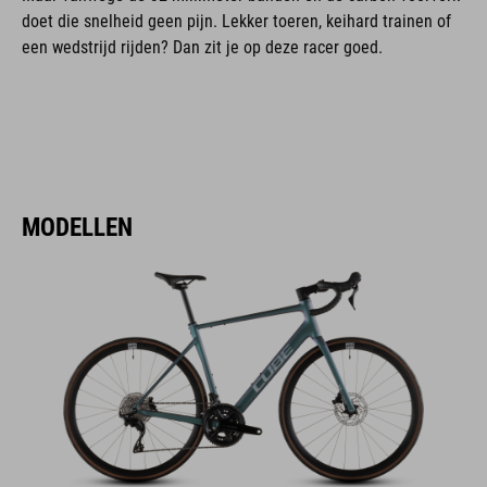
doet die snelheid geen pijn. Lekker toeren, keihard trainen of
een wedstrijd rijden? Dan zit je op deze racer goed.
MODELLEN