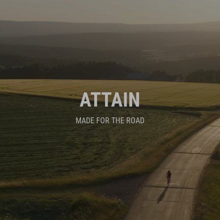
ATTAIN
MADE FOR THE ROAD