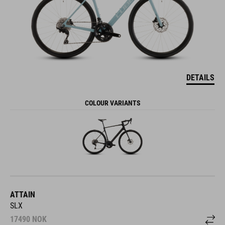
DETAILS
COLOUR VARIANTS
ATTAIN
SLX
17490
NOK