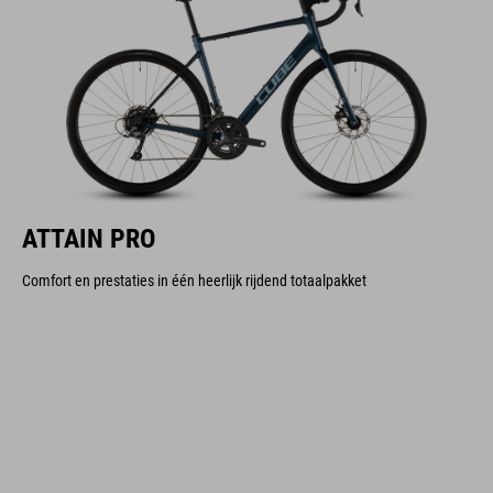
ATTAIN PRO
Comfort en prestaties in één heerlijk rijdend totaalpakket