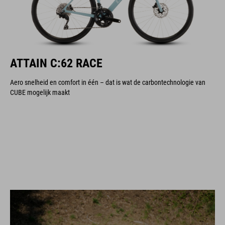
ATTAIN C:62 RACE
Aero snelheid en comfort in één – dat is wat de carbontechnologie van
CUBE mogelijk maakt