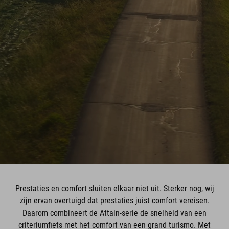
Prestaties en comfort sluiten elkaar niet uit. Sterker nog, wij
zijn ervan overtuigd dat prestaties juist comfort vereisen.
Daarom combineert de Attain-serie de snelheid van een
criteriumfiets met het comfort van een grand turismo. Met