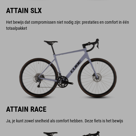
ATTAIN SLX
Het bewijs dat compromissen niet nodig zijn: prestaties en comfort in één
totaalpakket
ATTAIN RACE
Ja, je kunt zowel snelheid als comfort hebben. Deze fiets is het bewijs