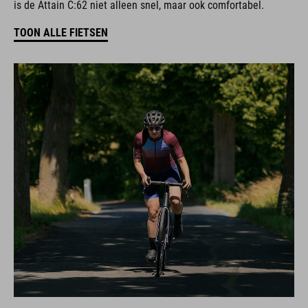
is de Attain C:62 niet alleen snel, maar ook comfortabel.
TOON ALLE FIETSEN