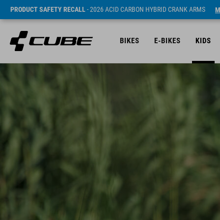
PRODUCT SAFETY RECALL
- 2026 ACID CARBON HYBRID CRANK ARMS
M
BIKES
E-BIKES
KIDS