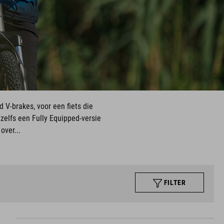
 V-brakes, voor een fiets die
 zelfs een Fully Equipped-versie
over...
FILTER