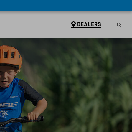
DEALERS