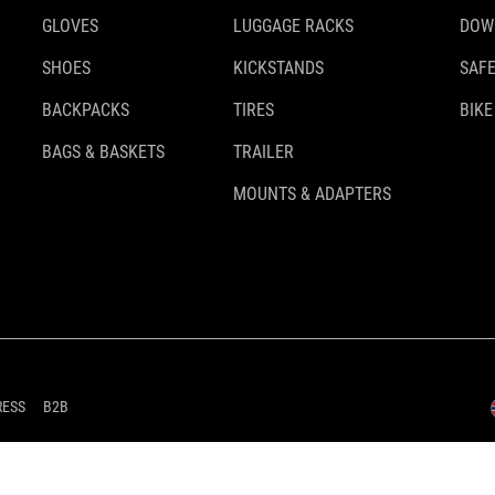
GLOVES
LUGGAGE RACKS
DOW
SHOES
KICKSTANDS
SAFE
BACKPACKS
TIRES
BIKE
BAGS & BASKETS
TRAILER
MOUNTS & ADAPTERS
RESS
B2B