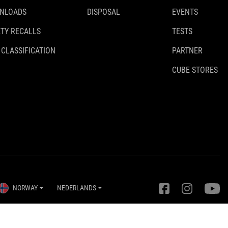
NLOADS
DISPOSAL
EVENTS
TY RECALLS
TESTS
 CLASSIFICATION
PARTNER
CUBE STORES
NORWAY
NEDERLANDS