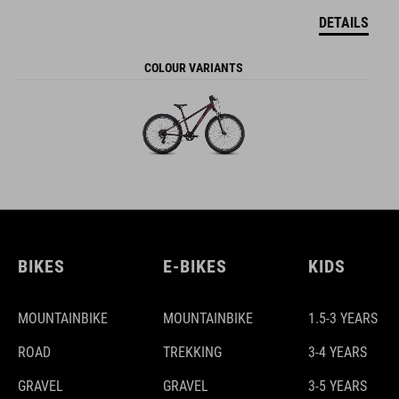
DETAILS
COLOUR VARIANTS
BIKES
E-BIKES
KIDS
MOUNTAINBIKE
MOUNTAINBIKE
1.5-3 YEARS
ROAD
TREKKING
3-4 YEARS
GRAVEL
GRAVEL
3-5 YEARS