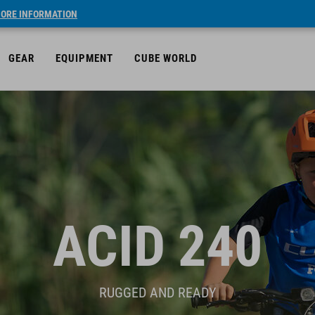
ORE INFORMATION
GEAR
EQUIPMENT
CUBE WORLD
ACID 240
RUGGED AND READY