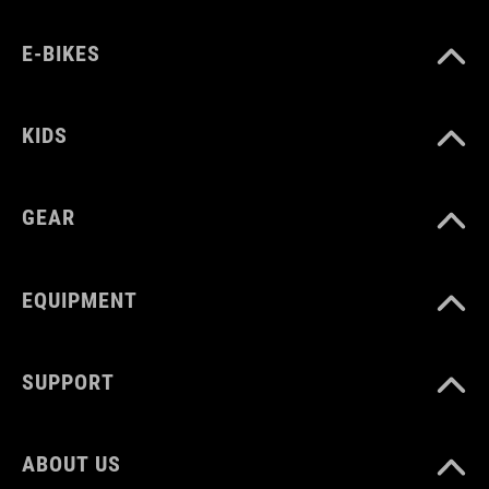
E-BIKES
KIDS
GEAR
EQUIPMENT
SUPPORT
ABOUT US