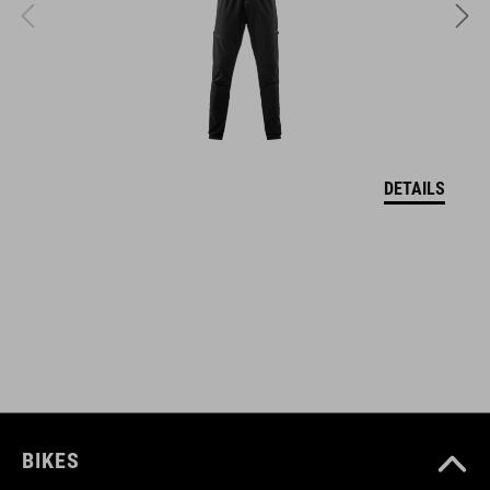
DETAILS
BIKES