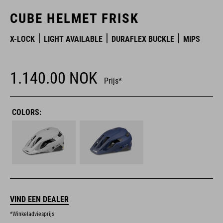
CUBE HELMET FRISK
X-LOCK
LIGHT AVAILABLE
DURAFLEX BUCKLE
MIPS
1.140.00
NOK
Prijs*
COLORS:
VIND EEN DEALER
*Winkeladviesprijs