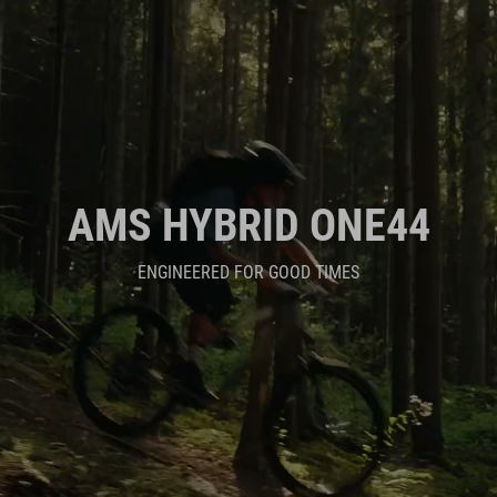
AMS HYBRID ONE44
ENGINEERED FOR GOOD TIMES