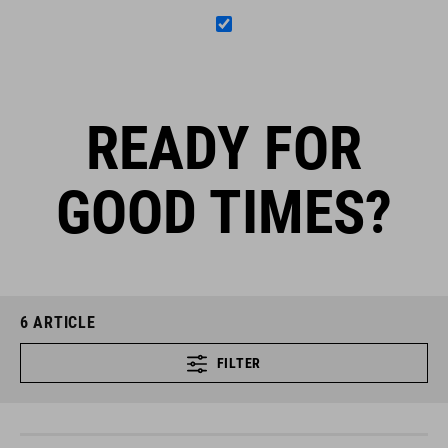
READY FOR
GOOD TIMES?
6
ARTICLE
FILTER