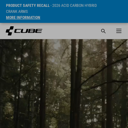
PRODUCT SAFETY RECALL
- 2026 ACID CARBON HYBRID
CRANK ARMS
MORE INFORMATION