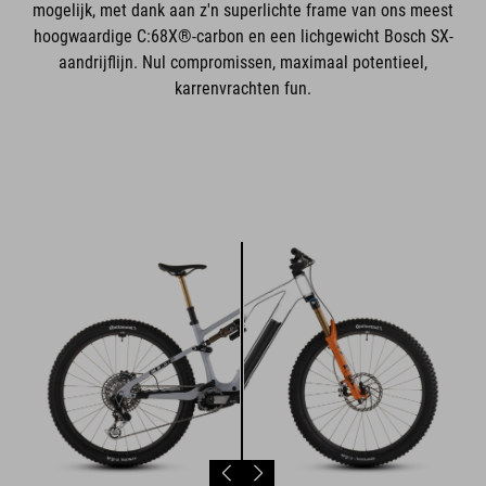
mogelijk, met dank aan z'n superlichte frame van ons meest
hoogwaardige C:68X®-carbon en een lichgewicht Bosch SX-
aandrijflijn. Nul compromissen, maximaal potentieel,
karrenvrachten fun.