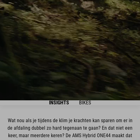
INSIGHTS
BIKES
Wat nou als je tijdens de klim je krachten kan sparen om er in
de afdaling dubbel zo hard tegenaan te gaan? En dat niet een
keer, maar meerdere keren? De AMS Hybrid ONE44 maakt dat