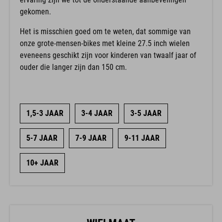
gekomen.
Het is misschien goed om te weten, dat sommige van
onze grote-mensen-bikes met kleine 27.5 inch wielen
eveneens geschikt zijn voor kinderen van twaalf jaar of
ouder die langer zijn dan 150 cm.
1,5-3 JAAR
3-4 JAAR
3-5 JAAR
5-7 JAAR
7-9 JAAR
9-11 JAAR
10+ JAAR