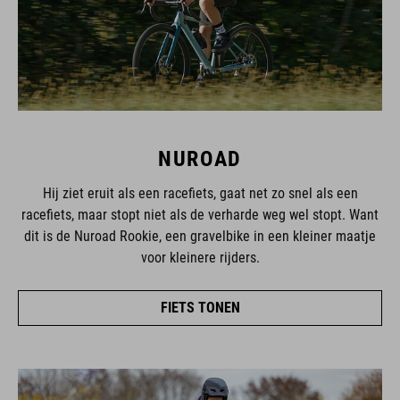
NUROAD
Hij ziet eruit als een racefiets, gaat net zo snel als een
racefiets, maar stopt niet als de verharde weg wel stopt. Want
dit is de Nuroad Rookie, een gravelbike in een kleiner maatje
voor kleinere rijders.
FIETS TONEN