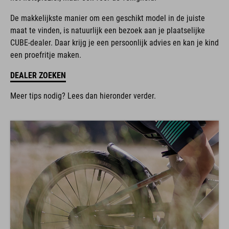
De makkelijkste manier om een geschikt model in de juiste
maat te vinden, is natuurlijk een bezoek aan je plaatselijke
CUBE-dealer. Daar krijg je een persoonlijk advies en kan je kind
een proefritje maken.
DEALER ZOEKEN
Meer tips nodig? Lees dan hieronder verder.