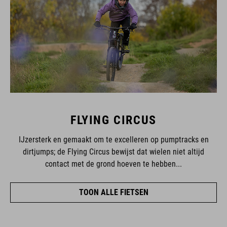
FLYING CIRCUS
IJzersterk en gemaakt om te excelleren op pumptracks en
dirtjumps; de Flying Circus bewijst dat wielen niet altijd
contact met de grond hoeven te hebben...
TOON ALLE FIETSEN