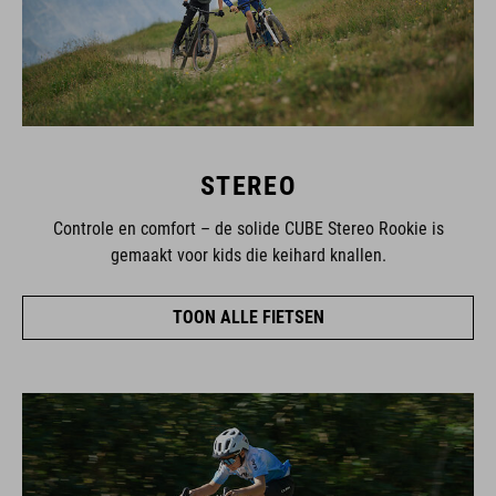
STEREO
Controle en comfort – de solide CUBE Stereo Rookie is
gemaakt voor kids die keihard knallen.
TOON ALLE FIETSEN