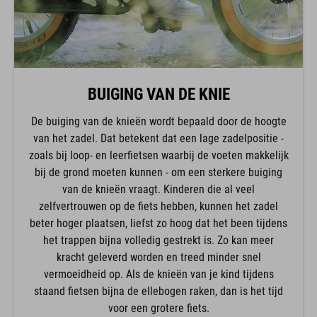
BUIGING VAN DE KNIE
De buiging van de knieën wordt bepaald door de hoogte
van het zadel. Dat betekent dat een lage zadelpositie -
zoals bij loop- en leerfietsen waarbij de voeten makkelijk
bij de grond moeten kunnen - om een sterkere buiging
van de knieën vraagt. Kinderen die al veel
zelfvertrouwen op de fiets hebben, kunnen het zadel
beter hoger plaatsen, liefst zo hoog dat het been tijdens
het trappen bijna volledig gestrekt is. Zo kan meer
kracht geleverd worden en treed minder snel
vermoeidheid op. Als de knieën van je kind tijdens
staand fietsen bijna de ellebogen raken, dan is het tijd
voor een grotere fiets.