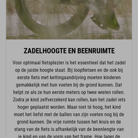
ZADELHOOGTE EN BEENRUIMTE
Voor optimaal fietsplezier is het essentieel dat het zadel
op de juiste hoogte staat. Bij loopfietsen en de ook bij
eerste fiets met kettingaandrijving moeten kinderen
gemakkelijk met hun voeten bij de grond kunnen. Dat
helpt ze als ze hun eerste meters op twee wielen rollen.
Zodra je kind zelfverzekerd kan rollen, kan het zadel iets
hoger geplaatst worden. Maar niet té hoog, het kind
moet het liefst met de ballen van zijn voeten nog bij de
grond kunnen. De vrije ruimte tussen het kruis en de
stang van de fiets is afhankelijk van de beenlengte van
je kind en van de vorm van het frame. Hoe lager de