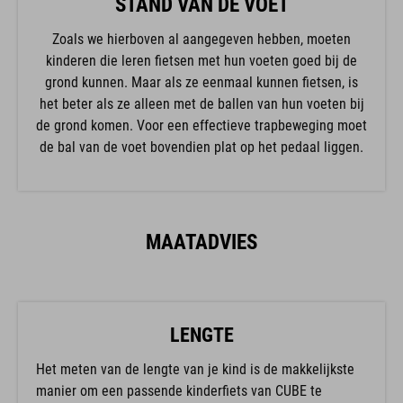
STAND VAN DE VOET
Zoals we hierboven al aangegeven hebben, moeten
kinderen die leren fietsen met hun voeten goed bij de
grond kunnen. Maar als ze eenmaal kunnen fietsen, is
het beter als ze alleen met de ballen van hun voeten bij
de grond komen. Voor een effectieve trapbeweging moet
de bal van de voet bovendien plat op het pedaal liggen.
MAATADVIES
LENGTE
Het meten van de lengte van je kind is de makkelijkste
manier om een passende kinderfiets van CUBE te