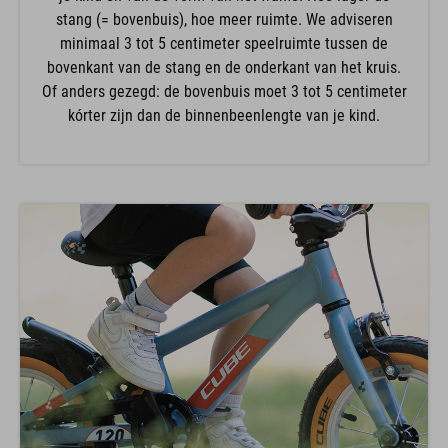
stang (= bovenbuis), hoe meer ruimte. We adviseren
minimaal 3 tot 5 centimeter speelruimte tussen de
bovenkant van de stang en de onderkant van het kruis.
Of anders gezegd: de bovenbuis moet 3 tot 5 centimeter
kórter zijn dan de binnenbeenlengte van je kind.