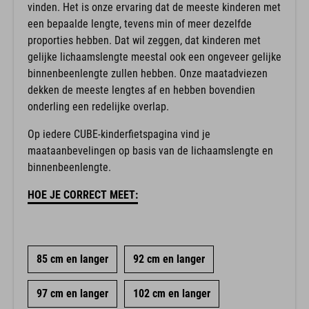
vinden. Het is onze ervaring dat de meeste kinderen met
een bepaalde lengte, tevens min of meer dezelfde
proporties hebben. Dat wil zeggen, dat kinderen met
gelijke lichaamslengte meestal ook een ongeveer gelijke
binnenbeenlengte zullen hebben. Onze maatadviezen
dekken de meeste lengtes af en hebben bovendien
onderling een redelijke overlap.
Op iedere CUBE-kinderfietspagina vind je
maataanbevelingen op basis van de lichaamslengte en
binnenbeenlengte.
HOE JE CORRECT MEET:
85 cm en langer
92 cm en langer
97 cm en langer
102 cm en langer