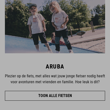
ARUBA
Plezier op de fiets, met alles wat jouw jonge fietser nodig heeft
voor avonturen met vrienden en familie. Hoe leuk is dit?
TOON ALLE FIETSEN