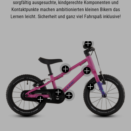
sorgfältig ausgesuchte, kindgerechte Komponenten und
Kontaktpunkte machen ambitionierten kleinen Bikern das
Lernen leicht. Sicherheit und ganz viel Fahrspaß inklusive!