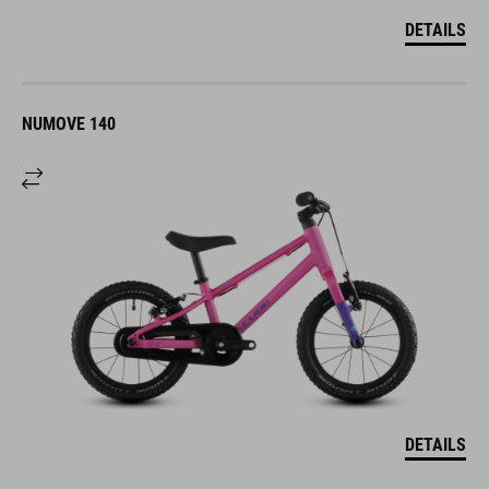
DETAILS
NUMOVE 140
DETAILS