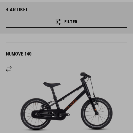
4
ARTIKEL
FILTER
NUMOVE 140