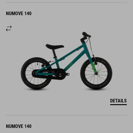
NUMOVE 140
DETAILS
NUMOVE 140