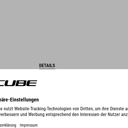
DETAILS