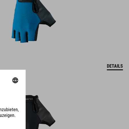
DETAILS