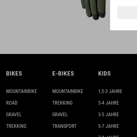
BIKES
E-BIKES
KIDS
MOUNTAINBIKE
MOUNTAINBIKE
1,5-3 JAHRE
ROAD
TREKKING
3-4 JAHRE
GRAVEL
GRAVEL
3-5 JAHRE
TREKKING
TRANSPORT
5-7 JAHRE