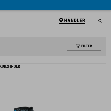
HÄNDLER
FILTER
KURZFINGER