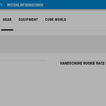
26
WEITERE INFORMATIONEN
GEAR
EQUIPMENT
CUBE WORLD
HANDSCHUHE ROOKIE RACE 