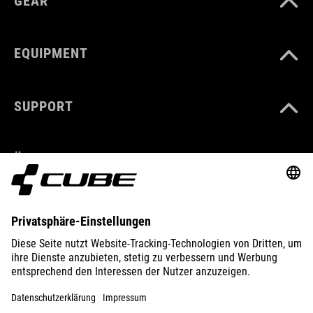
GEAR
EQUIPMENT
SUPPORT
ÜBER UNS
ENTDECKEN