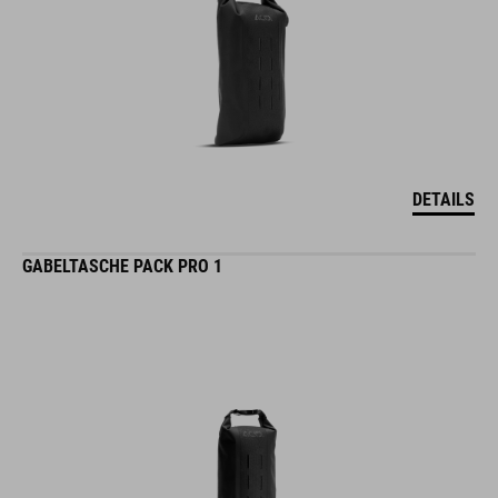
DETAILS
GABELTASCHE PACK PRO 1