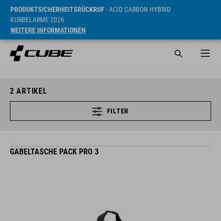
PRODUKTSICHERHEITSRÜCKRUF
- ACID CARBON HYBRID
KURBELARME 2026
WEITERE INFORMATIONEN
2
ARTIKEL
FILTER
GABELTASCHE PACK PRO 3