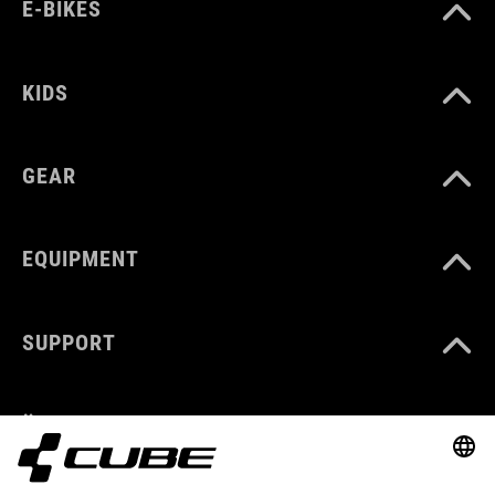
E-BIKES
KIDS
GEAR
EQUIPMENT
SUPPORT
ÜBER UNS