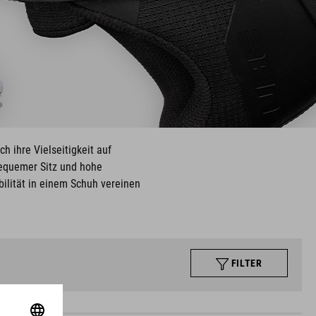
 ihre Vielseitigkeit auf
bequemer Sitz und hohe
ibilität in einem Schuh vereinen
FILTER