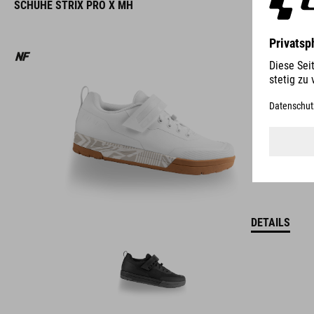
SCHUHE STRIX PRO X MH
DETAILS