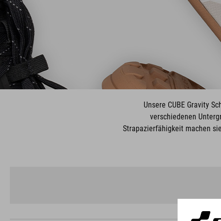
Unsere CUBE Gravity Sch
verschiedenen Untergr
Strapazierfähigkeit machen sie 