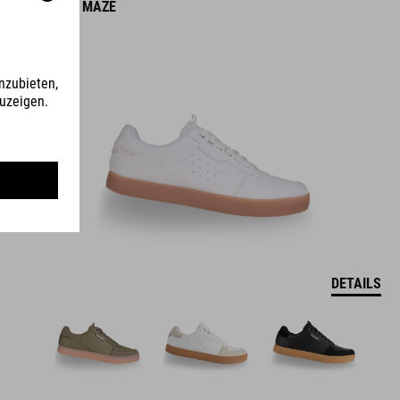
SCHUHE MAZE
DETAILS