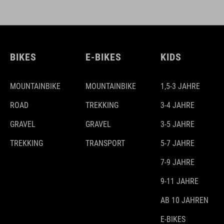
BIKES
E-BIKES
KIDS
MOUNTAINBIKE
MOUNTAINBIKE
1,5-3 JAHRE
ROAD
TREKKING
3-4 JAHRE
GRAVEL
GRAVEL
3-5 JAHRE
TREKKING
TRANSPORT
5-7 JAHRE
7-9 JAHRE
9-11 JAHRE
AB 10 JAHREN
E-BIKES