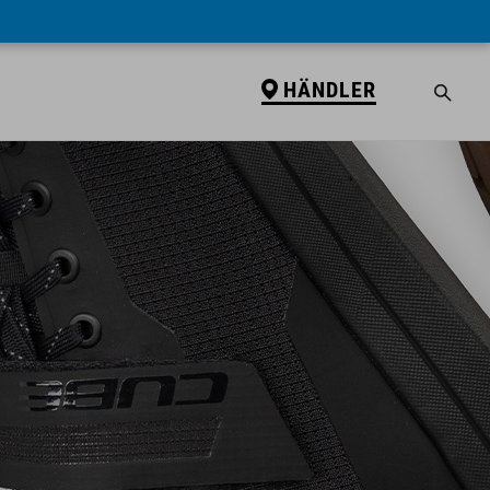
HÄNDLER