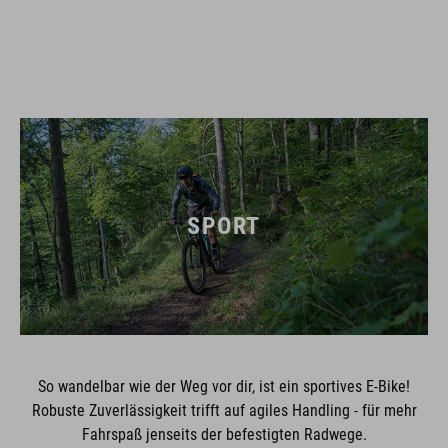
SPORT
So wandelbar wie der Weg vor dir, ist ein sportives E-Bike!
Robuste Zuverlässigkeit trifft auf agiles Handling - für mehr
Fahrspaß jenseits der befestigten Radwege.