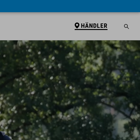
HÄNDLER