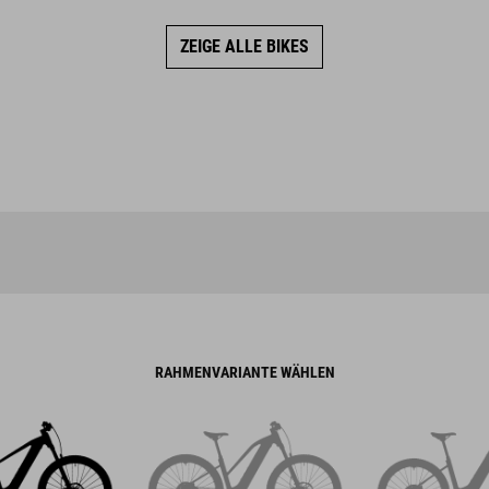
ZEIGE ALLE BIKES
RAHMENVARIANTE WÄHLEN