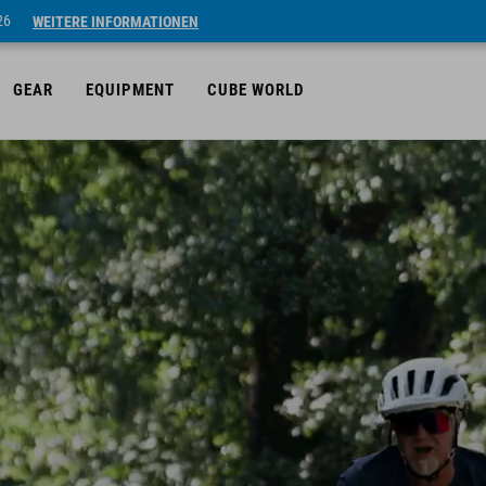
26
WEITERE INFORMATIONEN
GEAR
EQUIPMENT
CUBE WORLD