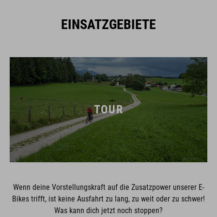
EINSATZGEBIETE
TOUR
Wenn deine Vorstellungskraft auf die Zusatzpower unserer E-
Bikes trifft, ist keine Ausfahrt zu lang, zu weit oder zu schwer!
Was kann dich jetzt noch stoppen?