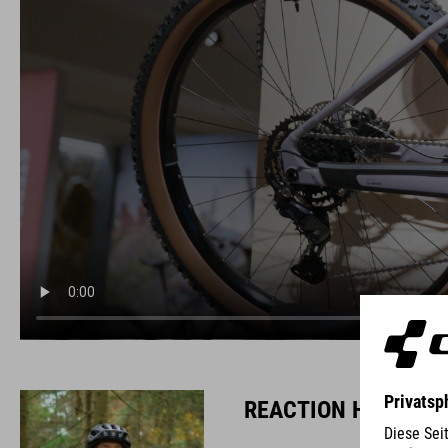
REACTION HYBRID