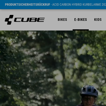
PRODUKTSICHERHEITSRÜCKRUF
- ACID CARBON HYBRID KURBELARME 20
BIKES
E-BIKES
KIDS