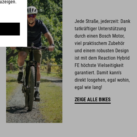
Jede Straße, jederzeit: Dank
tatkräftiger Unterstützung
durch einen Bosch Motor,
viel praktischem Zubehör
und einem robusten Design
ist mit dem Reaction Hybrid
FE höchste Vielseitigkeit
garantiert. Damit kann's
direkt losgehen, egal wohin,
egal wie lang!
ZEIGE ALLE BIKES