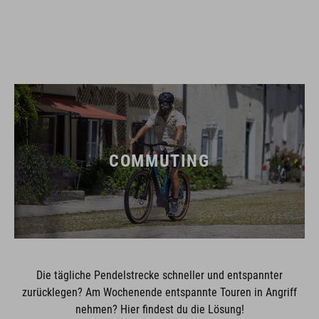
COMMUTING
Die tägliche Pendelstrecke schneller und entspannter
zurücklegen? Am Wochenende entspannte Touren in Angriff
nehmen? Hier findest du die Lösung!