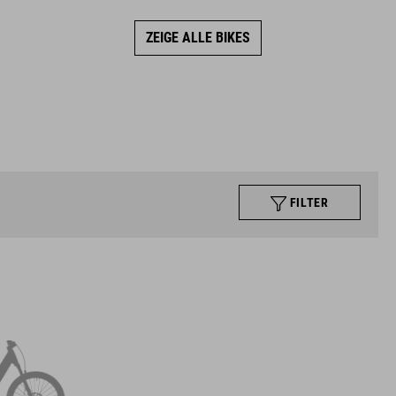
ZEIGE ALLE BIKES
FILTER