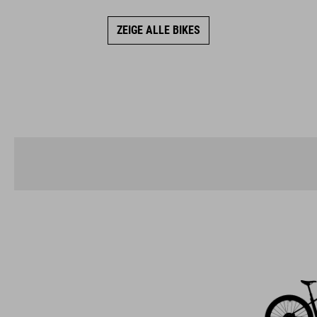
ZEIGE ALLE BIKES