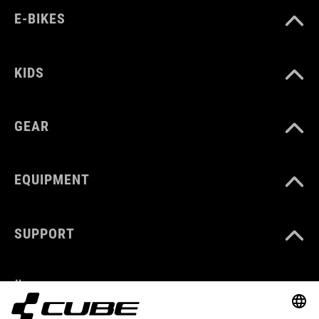
E-BIKES
KIDS
GEAR
EQUIPMENT
SUPPORT
ÜBER UNS