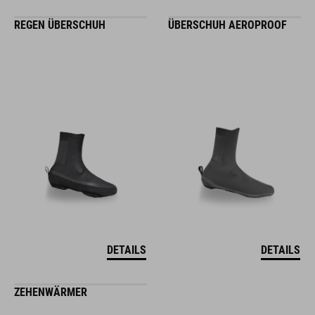
REGEN ÜBERSCHUH
ÜBERSCHUH AEROPROOF
DETAILS
DETAILS
ZEHENWÄRMER