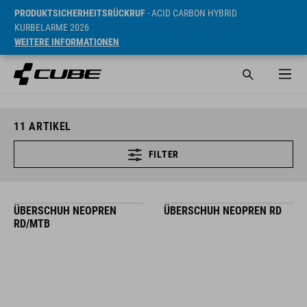
PRODUKTSICHERHEITSRÜCKRUF
- ACID CARBON HYBRID
KURBELARME 2026
WEITERE INFORMATIONEN
11
ARTIKEL
FILTER
ÜBERSCHUH NEOPREN
ÜBERSCHUH NEOPREN RD
RD/MTB