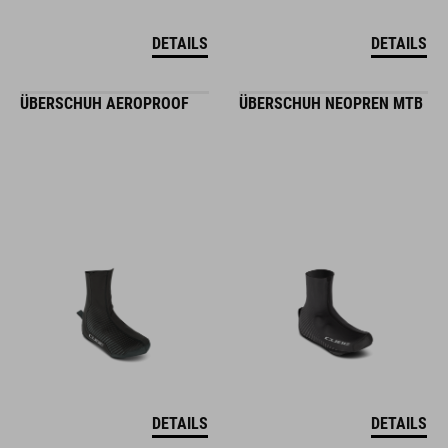
DETAILS
DETAILS
ÜBERSCHUH AEROPROOF
ÜBERSCHUH NEOPREN MTB
DETAILS
DETAILS