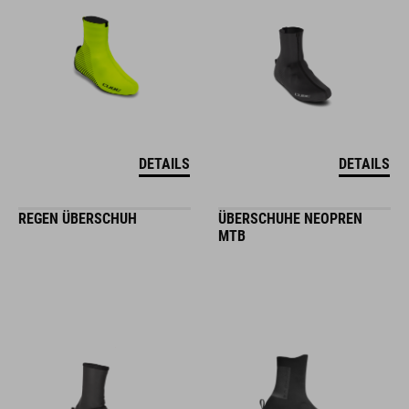
DETAILS
DETAILS
REGEN ÜBERSCHUH
ÜBERSCHUHE NEOPREN
MTB