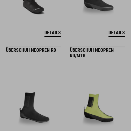
DETAILS
DETAILS
ÜBERSCHUH NEOPREN RD
ÜBERSCHUH NEOPREN
RD/MTB