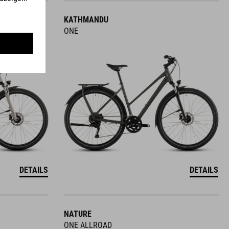
KATHMANDU
ONE
DETAILS
DETAILS
NATURE
ONE ALLROAD