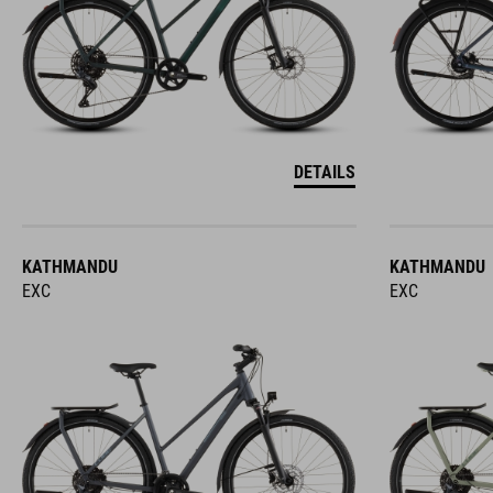
DETAILS
KATHMANDU
KATHMANDU
EXC
EXC