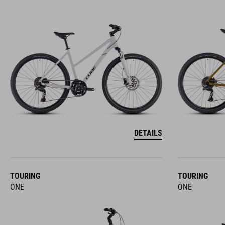
DETAILS
TOURING
TOURING
ONE
ONE