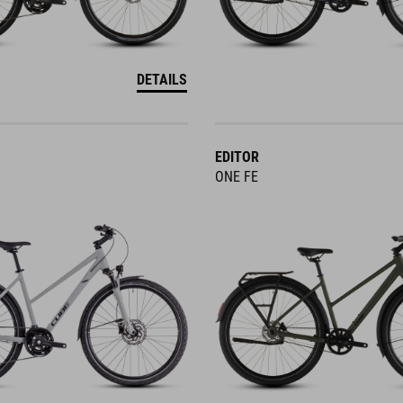
DETAILS
EDITOR
ONE FE