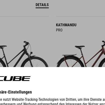
DETAILS
KATHMANDU
PRO
DETAILS