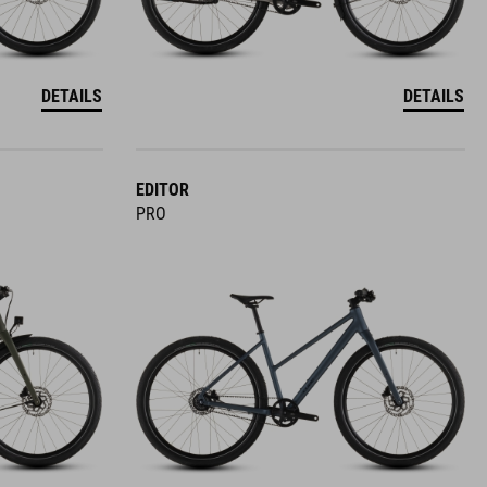
DETAILS
DETAILS
EDITOR
PRO