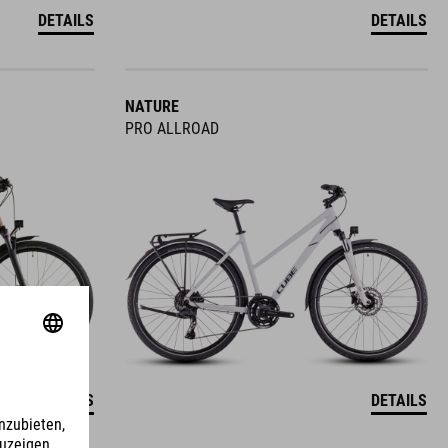
DETAILS
DETAILS
NATURE
PRO ALLROAD
DETAILS
DETAILS