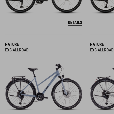
DETAILS
NATURE
NATURE
EXC ALLROAD
EXC ALLROAD