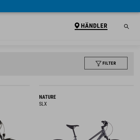
HÄNDLER
FILTER
NATURE
SLX