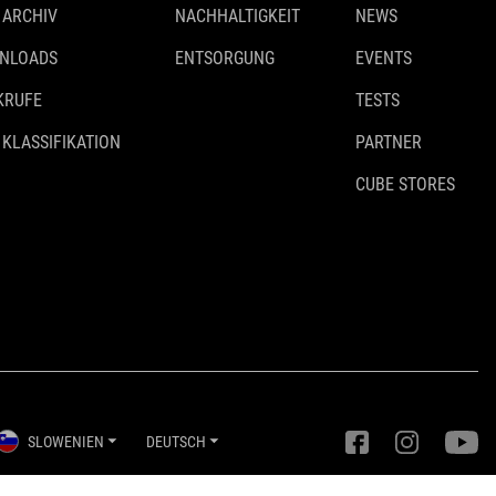
 ARCHIV
NACHHALTIGKEIT
NEWS
NLOADS
ENTSORGUNG
EVENTS
KRUFE
TESTS
 KLASSIFIKATION
PARTNER
CUBE STORES
SLOWENIEN
DEUTSCH