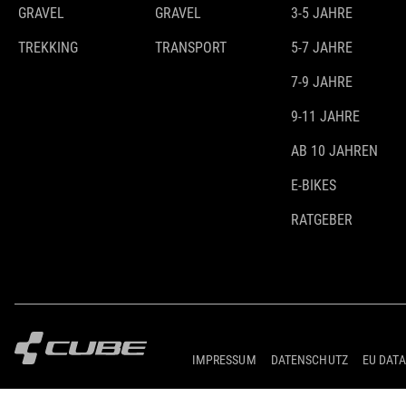
GRAVEL
GRAVEL
3-5 JAHRE
TREKKING
TRANSPORT
5-7 JAHRE
7-9 JAHRE
9-11 JAHRE
AB 10 JAHREN
E-BIKES
RATGEBER
IMPRESSUM
DATENSCHUTZ
EU DATA