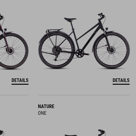
DETAILS
DETAILS
NATURE
ONE