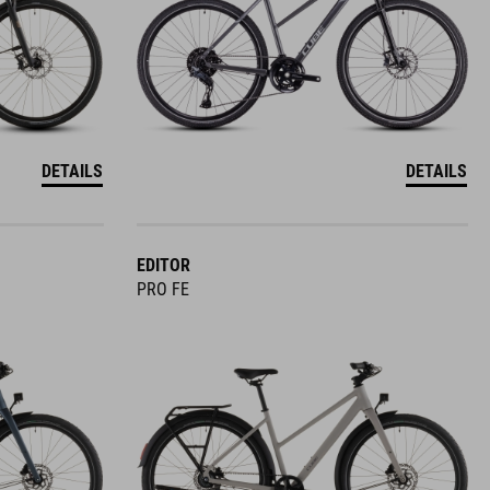
DETAILS
DETAILS
EDITOR
PRO FE