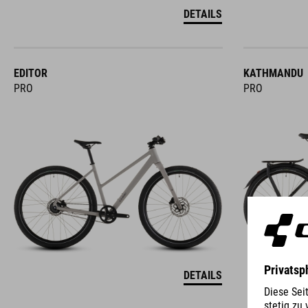
DETAILS
EDITOR
KATHMANDU
PRO
PRO
DETAILS