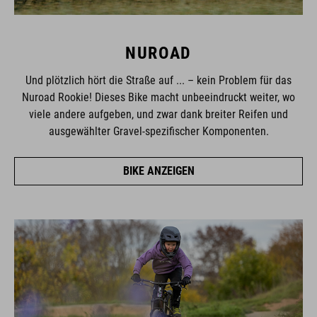
NUROAD
Und plötzlich hört die Straße auf ... – kein Problem für das
Nuroad Rookie! Dieses Bike macht unbeeindruckt weiter, wo
viele andere aufgeben, und zwar dank breiter Reifen und
ausgewählter Gravel-spezifischer Komponenten.
BIKE ANZEIGEN