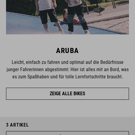
ARUBA
Leicht, einfach zu fahren und optimal auf die Bedürfnisse
junger Fahrerinnen abgestimmt: Hier ist alles mit an Bord, was
es zum Spaßhaben und für tolle Lernfortschritte braucht.
ZEIGE ALLE BIKES
3
ARTIKEL