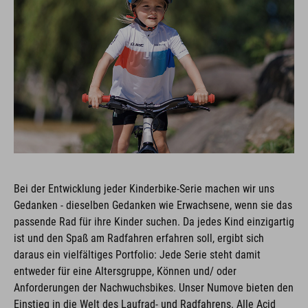
Bei der Entwicklung jeder Kinderbike-Serie machen wir uns
Gedanken - dieselben Gedanken wie Erwachsene, wenn sie das
passende Rad für ihre Kinder suchen. Da jedes Kind einzigartig
ist und den Spaß am Radfahren erfahren soll, ergibt sich
daraus ein vielfältiges Portfolio: Jede Serie steht damit
entweder für eine Altersgruppe, Können und/ oder
Anforderungen der Nachwuchsbikes. Unser Numove bieten den
Einstieg in die Welt des Laufrad- und Radfahrens. Alle Acid