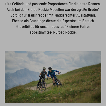
fürs Gelände und passende Proportionen für die erste Rennen.
Auch bei den Stereo Rookie Modellen war der „große Bruder“
Vorbild für Trailshredder mit kindgerechter Ausstattung.
Ebenso als Grundlage diente die Expertise im Bereich
Gravelbikes für unser neues -auf kleinere Fahrer
abgestimmtes- Nuroad Rookie.