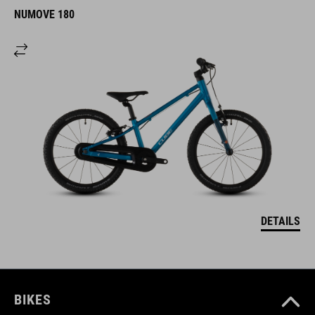
NUMOVE 180
DETAILS
BIKES