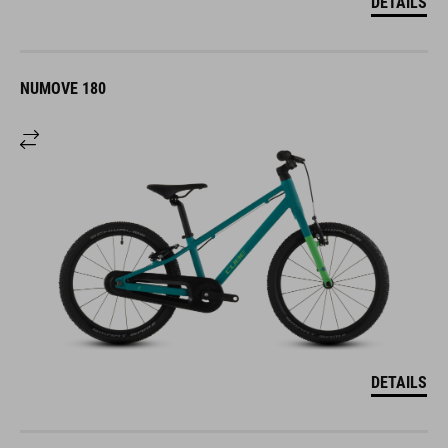
DETAILS
NUMOVE 180
DETAILS