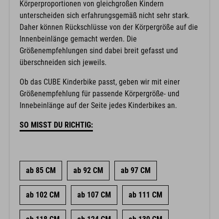
Körperproportionen von gleichgroßen Kindern
unterscheiden sich erfahrungsgemäß nicht sehr stark.
Daher können Rückschlüsse von der Körpergröße auf die
Innenbeinlänge gemacht werden. Die
Größenempfehlungen sind dabei breit gefasst und
überschneiden sich jeweils.
Ob das CUBE Kinderbike passt, geben wir mit einer
Größenempfehlung für passende Körpergröße- und
Innebeinlänge auf der Seite jedes Kinderbikes an.
SO MISST DU RICHTIG:
ab 85 CM
ab 92 CM
ab 97 CM
ab 102 CM
ab 107 CM
ab 111 CM