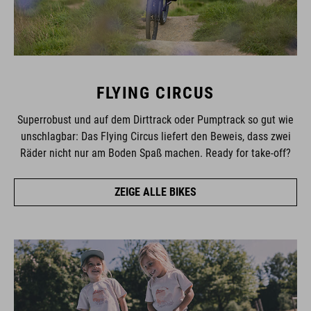
FLYING CIRCUS
Superrobust und auf dem Dirttrack oder Pumptrack so gut wie
unschlagbar: Das Flying Circus liefert den Beweis, dass zwei
Räder nicht nur am Boden Spaß machen. Ready for take-off?
ZEIGE ALLE BIKES