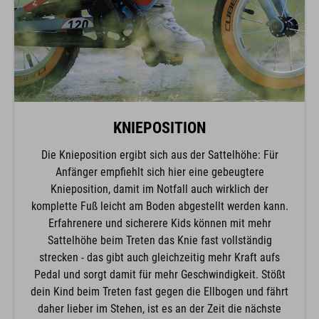
KNIEPOSITION
Die Knieposition ergibt sich aus der Sattelhöhe: Für
Anfänger empfiehlt sich hier eine gebeugtere
Knieposition, damit im Notfall auch wirklich der
komplette Fuß leicht am Boden abgestellt werden kann.
Erfahrenere und sicherere Kids können mit mehr
Sattelhöhe beim Treten das Knie fast vollständig
strecken - das gibt auch gleichzeitig mehr Kraft aufs
Pedal und sorgt damit für mehr Geschwindigkeit. Stößt
dein Kind beim Treten fast gegen die Ellbogen und fährt
daher lieber im Stehen, ist es an der Zeit die nächste