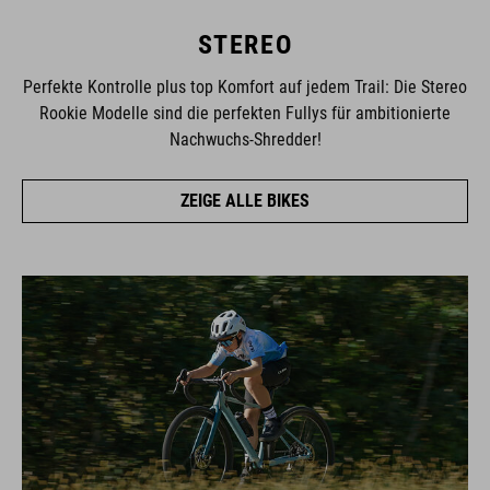
STEREO
Perfekte Kontrolle plus top Komfort auf jedem Trail: Die Stereo
Rookie Modelle sind die perfekten Fullys für ambitionierte
Nachwuchs-Shredder!
ZEIGE ALLE BIKES