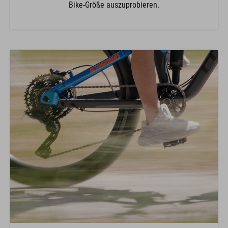
Bike-Größe auszuprobieren.