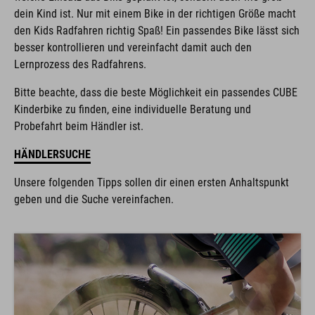
dein Kind ist. Nur mit einem Bike in der richtigen Größe macht
den Kids Radfahren richtig Spaß! Ein passendes Bike lässt sich
besser kontrollieren und vereinfacht damit auch den
Lernprozess des Radfahrens.
Bitte beachte, dass die beste Möglichkeit ein passendes CUBE
Kinderbike zu finden, eine individuelle Beratung und
Probefahrt beim Händler ist.
HÄNDLERSUCHE
Unsere folgenden Tipps sollen dir einen ersten Anhaltspunkt
geben und die Suche vereinfachen.