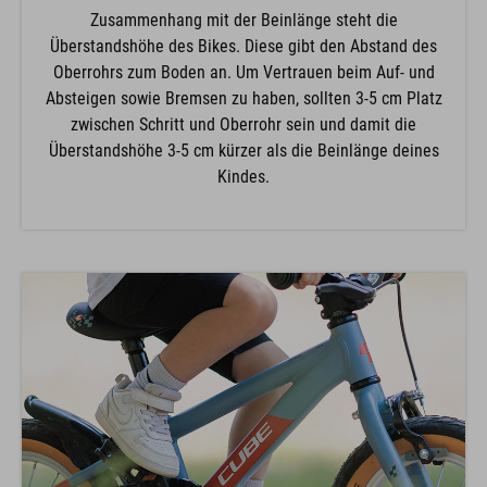
Zusammenhang mit der Beinlänge steht die
Überstandshöhe des Bikes. Diese gibt den Abstand des
Oberrohrs zum Boden an. Um Vertrauen beim Auf- und
Absteigen sowie Bremsen zu haben, sollten 3-5 cm Platz
zwischen Schritt und Oberrohr sein und damit die
Überstandshöhe 3-5 cm kürzer als die Beinlänge deines
Kindes.