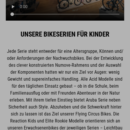
UNSERE BIKESERIEN FÜR KINDER
Jede Serie steht entweder für eine Altersgruppe, Können und/
oder Anforderungen der Nachwuchsbikes. Bei der Entwicklung
des clever konstruierten Numove-Rahmens und der Auswahl
der Komponenten hatten wir nur ein Ziel vor Augen: wenig
Gewicht und supereinfaches Handling. Alle Acid Modelle sind
für den täglichen Einsatz gebaut – ob in die Schule, beim
Familienausflug oder mit Freunden Abenteuer in der Natur
erleben. Mit ihrem tiefen Einstieg bietet Aruba Serie neben
Sicherheit auch Style. Abzuheben und die Schwerkraft hinter
sich zu lassen ist das Ziel unserer Flying Circus Bikes. Die
Reaction Kids und Elite Rookie Modelle orientieren sich an
unseren Erwachsenenbikes der jeweiligen Serien – Leichtbau