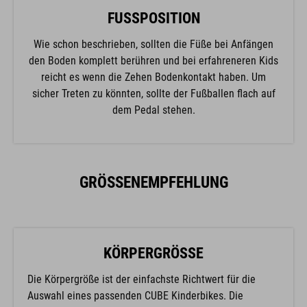
FUSSPOSITION
Wie schon beschrieben, sollten die Füße bei Anfängen
den Boden komplett berühren und bei erfahreneren Kids
reicht es wenn die Zehen Bodenkontakt haben. Um
sicher Treten zu könnten, sollte der Fußballen flach auf
dem Pedal stehen.
GRÖSSENEMPFEHLUNG
KÖRPERGRÖSSE
Die Körpergröße ist der einfachste Richtwert für die
Auswahl eines passenden CUBE Kinderbikes. Die