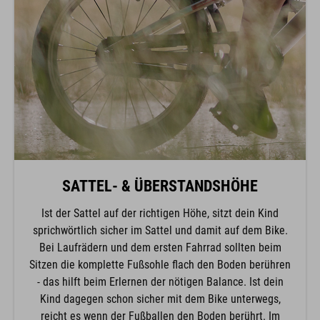
SATTEL- & ÜBERSTANDSHÖHE
Ist der Sattel auf der richtigen Höhe, sitzt dein Kind
sprichwörtlich sicher im Sattel und damit auf dem Bike.
Bei Laufrädern und dem ersten Fahrrad sollten beim
Sitzen die komplette Fußsohle flach den Boden berühren
- das hilft beim Erlernen der nötigen Balance. Ist dein
Kind dagegen schon sicher mit dem Bike unterwegs,
reicht es wenn der Fußballen den Boden berührt. Im