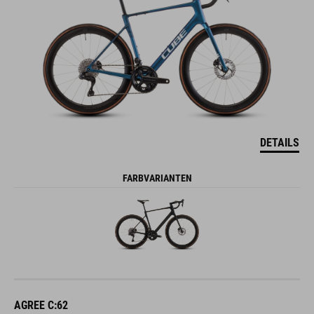
DETAILS
FARBVARIANTEN
AGREE C:62