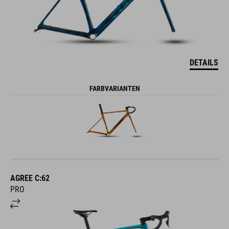
DETAILS
FARBVARIANTEN
AGREE C:62
PRO