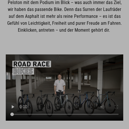
Peloton mit dem Podium im Blick – was auch immer das Ziel,
wir haben das passende Bike. Denn das Surren der Laufräder
auf dem Asphalt ist mehr als reine Performance – es ist das
Gefühl von Leichtigkeit, Freiheit und purer Freude am Fahren.
Einklicken, antreten – und der Moment gehört dir.