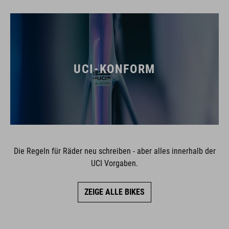
UCI-KONFORM
Die Regeln für Räder neu schreiben - aber alles innerhalb der
UCI Vorgaben.
ZEIGE ALLE BIKES