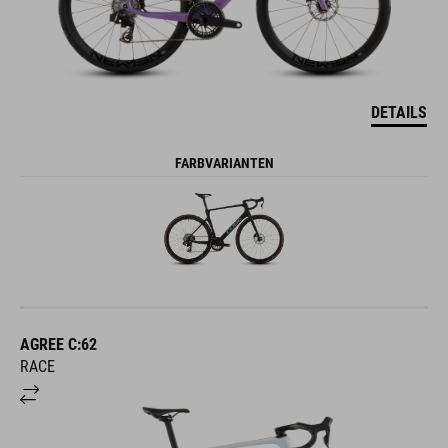
DETAILS
FARBVARIANTEN
AGREE C:62
RACE