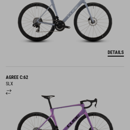
DETAILS
AGREE C:62
SLX