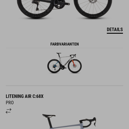
DETAILS
FARBVARIANTEN
LITENING AIR C:68X
PRO