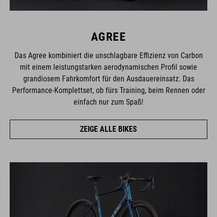
AGREE
Das Agree kombiniert die unschlagbare Effizienz von Carbon
mit einem leistungstarken aerodynamischen Profil sowie
grandiosem Fahrkomfort für den Ausdauereinsatz. Das
Performance-Komplettset, ob fürs Training, beim Rennen oder
einfach nur zum Spaß!
ZEIGE ALLE BIKES