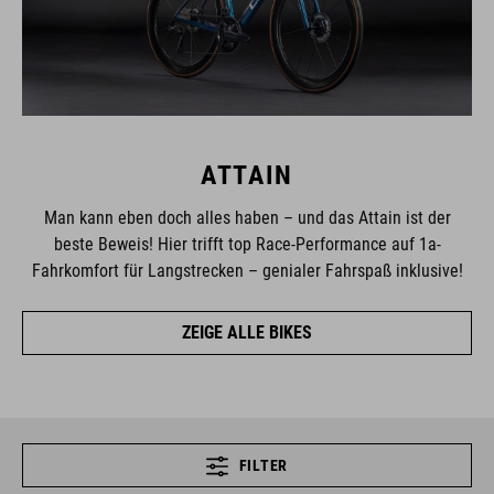
ATTAIN
Man kann eben doch alles haben – und das Attain ist der
beste Beweis! Hier trifft top Race-Performance auf 1a-
Fahrkomfort für Langstrecken – genialer Fahrspaß inklusive!
ZEIGE ALLE BIKES
FILTER