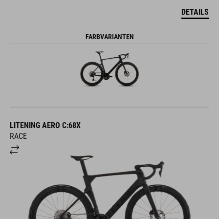
DETAILS
FARBVARIANTEN
LITENING AERO C:68X
RACE