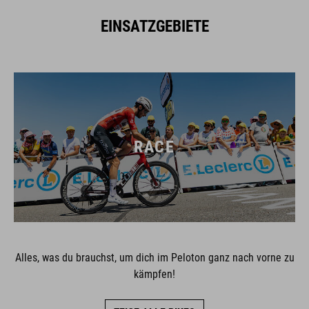
EINSATZGEBIETE
RACE
Alles, was du brauchst, um dich im Peloton ganz nach vorne zu
kämpfen!