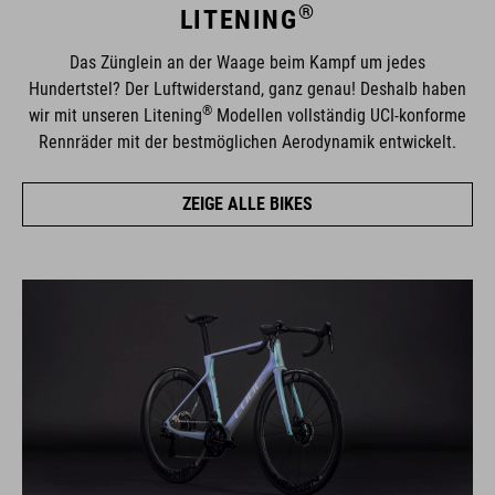
®
LITENING
Das Zünglein an der Waage beim Kampf um jedes
Hundertstel? Der Luftwiderstand, ganz genau! Deshalb haben
®
wir mit unseren Litening
Modellen vollständig UCI-konforme
Rennräder mit der bestmöglichen Aerodynamik entwickelt.
ZEIGE ALLE BIKES