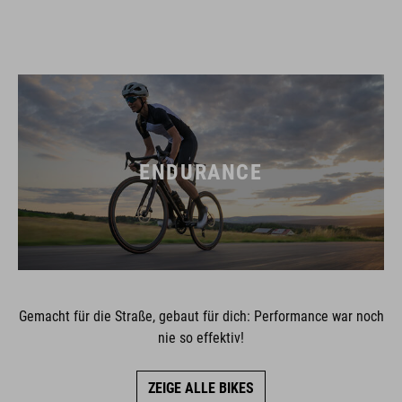
ENDURANCE
Gemacht für die Straße, gebaut für dich: Performance war noch
nie so effektiv!
ZEIGE ALLE BIKES