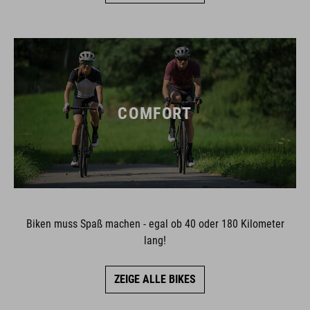
COMFORT
Biken muss Spaß machen - egal ob 40 oder 180 Kilometer
lang!
ZEIGE ALLE BIKES