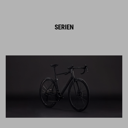
SERIEN