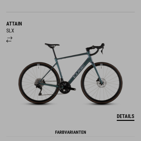
ATTAIN
SLX
DETAILS
FARBVARIANTEN