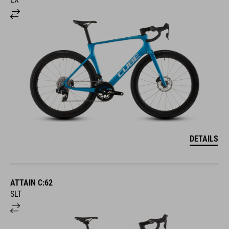
DETAILS
ATTAIN C:62
SLT