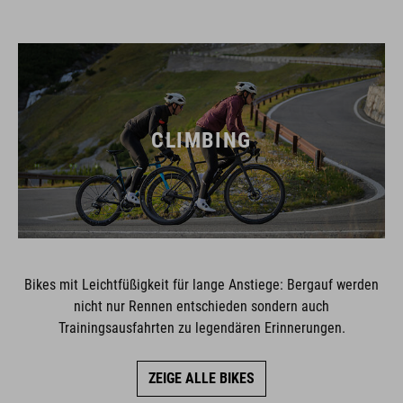
CLIMBING
Bikes mit Leichtfüßigkeit für lange Anstiege: Bergauf werden
nicht nur Rennen entschieden sondern auch
Trainingsausfahrten zu legendären Erinnerungen.
ZEIGE ALLE BIKES