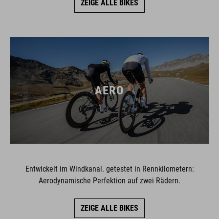
ZEIGE ALLE BIKES
AERO
Entwickelt im Windkanal. getestet in Rennkilometern:
Aerodynamische Perfektion auf zwei Rädern.
ZEIGE ALLE BIKES