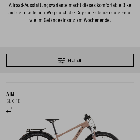
Allroad-Ausstattungsvariante macht dieses komfortable Bike
auf dem täglichen Weg durch die City eine ebenso gute Figur
wie im Geländeeinsatz am Wochenende.
FILTER
AIM
SLX FE