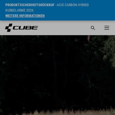
PRODUKTSICHERHEITSRÜCKRUF
- ACID CARBON HYBRID
KURBELARME 2026
WEITERE INFORMATIONEN