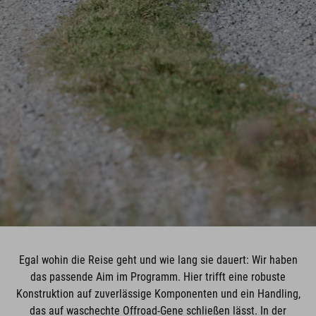
Egal wohin die Reise geht und wie lang sie dauert: Wir haben
das passende Aim im Programm. Hier trifft eine robuste
Konstruktion auf zuverlässige Komponenten und ein Handling,
das auf waschechte Offroad-Gene schließen lässt. In der