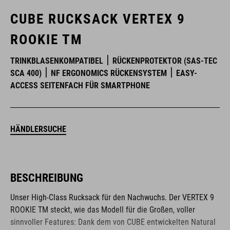
CUBE RUCKSACK VERTEX 9
ROOKIE TM
TRINKBLASENKOMPATIBEL
RÜCKENPROTEKTOR (SAS-TEC
SCA 400)
NF ERGONOMICS RÜCKENSYSTEM
EASY-
ACCESS SEITENFACH FÜR SMARTPHONE
HÄNDLERSUCHE
BESCHREIBUNG
Unser High-Class Rucksack für den Nachwuchs. Der VERTEX 9
ROOKIE TM steckt, wie das Modell für die Großen, voller
sinnvoller Features: Dank dem von CUBE entwickelten Natural