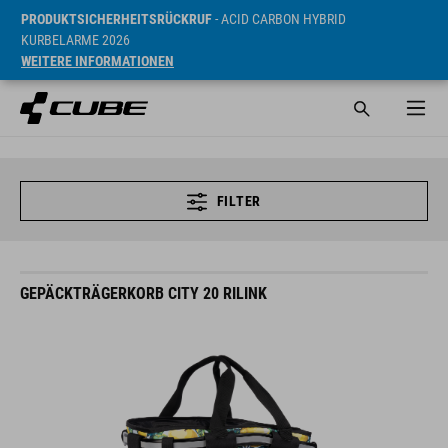
PRODUKTSICHERHEITSRÜCKRUF
- ACID CARBON HYBRID
KURBELARME 2026
WEITERE INFORMATIONEN
FILTER
GEPÄCKTRÄGERKORB CITY 20 RILINK