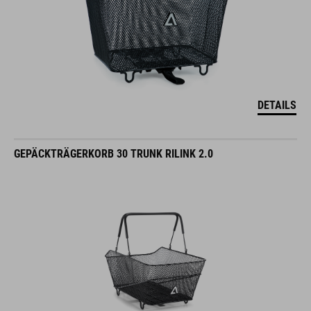
DETAILS
GEPÄCKTRÄGERKORB 30 TRUNK RILINK 2.0