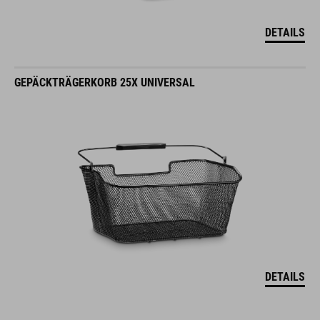
DETAILS
GEPÄCKTRÄGERKORB 25X UNIVERSAL
DETAILS