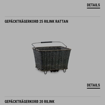
DETAILS
GEPÄCKTRÄGERKORB 25 RILINK RATTAN
DETAILS
GEPÄCKTRÄGERKORB 20 RILINK