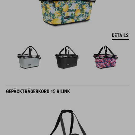
DETAILS
GEPÄCKTRÄGERKORB 15 RILINK