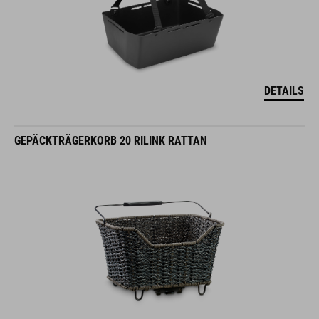
DETAILS
GEPÄCKTRÄGERKORB 20 RILINK RATTAN