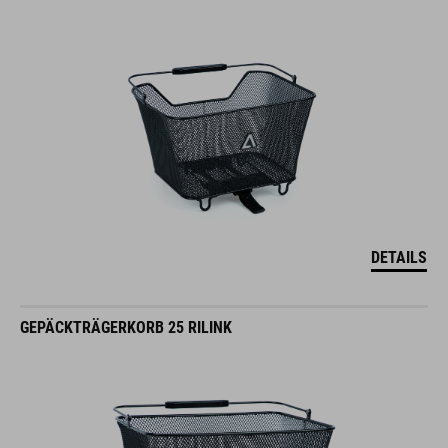
DETAILS
GEPÄCKTRÄGERKORB 25 RILINK