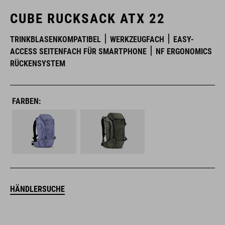
CUBE RUCKSACK ATX 22
TRINKBLASENKOMPATIBEL
WERKZEUGFACH
EASY-
ACCESS SEITENFACH FÜR SMARTPHONE
NF ERGONOMICS
RÜCKENSYSTEM
FARBEN:
HÄNDLERSUCHE