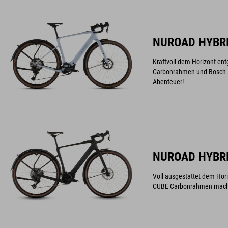
NUROAD HYBRI
Kraftvoll dem Horizont ent
Carbonrahmen und Bosch Mo
Abenteuer!
NUROAD HYBRI
Voll ausgestattet dem Hor
CUBE Carbonrahmen mache