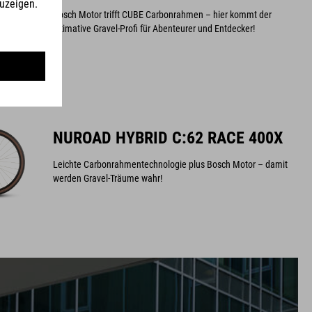
Bosch Motor trifft CUBE Carbonrahmen – hier kommt der
ultimative Gravel-Profi für Abenteurer und Entdecker!
NUROAD HYBRID C:62 RACE 400X
Leichte Carbonrahmentechnologie plus Bosch Motor – damit
werden Gravel-Träume wahr!