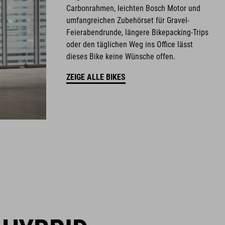
Carbonrahmen, leichten Bosch Motor und
umfangreichen Zubehörset für Gravel-
Feierabendrunde, längere Bikepacking-Trips
oder den täglichen Weg ins Office lässt
dieses Bike keine Wünsche offen.
ZEIGE ALLE BIKES