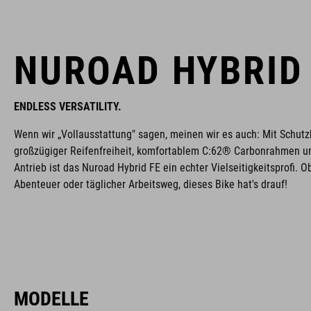
NUROAD HYBRID
ENDLESS VERSATILITY.
Wenn wir „Vollausstattung" sagen, meinen wir es auch: Mit Schutz
großzügiger Reifenfreiheit, komfortablem C:62® Carbonrahmen u
Antrieb ist das Nuroad Hybrid FE ein echter Vielseitigkeitsprofi. O
Abenteuer oder täglicher Arbeitsweg, dieses Bike hat's drauf!
MODELLE