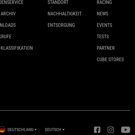
DENSERVICE
STANDORT
RACING
 ARCHIV
NACHHALTIGKEIT
NEWS
NLOADS
ENTSORGUNG
EVENTS
KRUFE
TESTS
 KLASSIFIKATION
PARTNER
CUBE STORES
DEUTSCHLAND
DEUTSCH