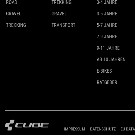
ROAD
TREKKING
3-4 JAHRE
GRAVEL
GRAVEL
3-5 JAHRE
TREKKING
TRANSPORT
5-7 JAHRE
7-9 JAHRE
9-11 JAHRE
AB 10 JAHREN
E-BIKES
RATGEBER
IMPRESSUM
DATENSCHUTZ
EU DATA