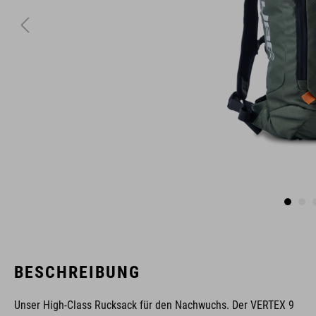
BESCHREIBUNG
Unser High-Class Rucksack für den Nachwuchs. Der VERTEX 9