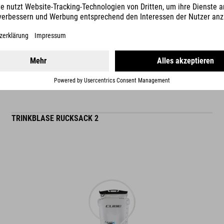
WEITERLESEN
ES
TRINKBLASE RUCKSACK 2