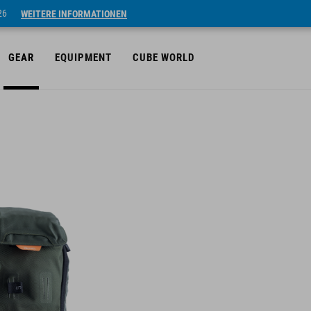
26
WEITERE INFORMATIONEN
GEAR
EQUIPMENT
CUBE WORLD