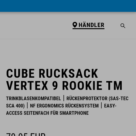
HÄNDLER
HÄNDLER
CUBE RUCKSACK
VERTEX 9 ROOKIE TM
TRINKBLASENKOMPATIBEL
RÜCKENPROTEKTOR (SAS-TEC
SCA 400)
NF ERGONOMICS RÜCKENSYSTEM
EASY-
ACCESS SEITENFACH FÜR SMARTPHONE