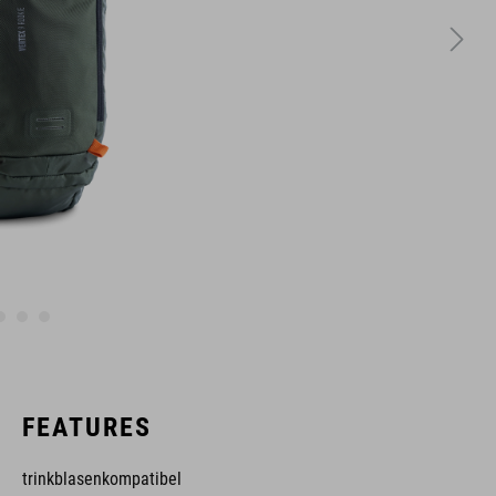
FEATURES
trinkblasenkompatibel