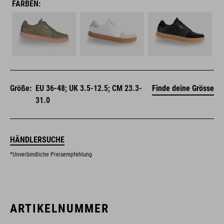
FARBEN:
Größe:
EU 36-48; UK 3.5-12.5; CM 23.3-
Finde deine Grösse
31.0
HÄNDLERSUCHE
*Unverbindliche Preisempfehlung
ARTIKELNUMMER