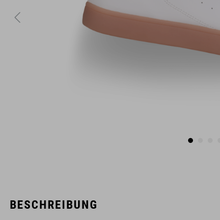
BESCHREIBUNG