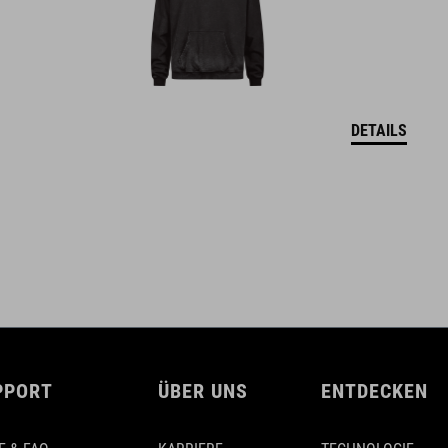
DETAILS
PPORT
ÜBER UNS
ENTDECKEN