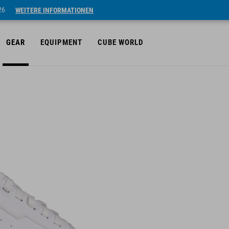
26
WEITERE INFORMATIONEN
GEAR
EQUIPMENT
CUBE WORLD