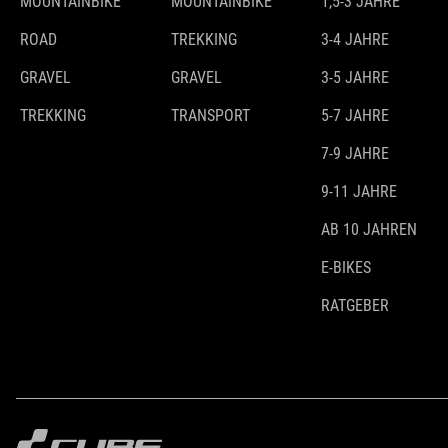
MOUNTAINBIKE
MOUNTAINBIKE
1,5-3 JAHRE
ROAD
TREKKING
3-4 JAHRE
GRAVEL
GRAVEL
3-5 JAHRE
TREKKING
TRANSPORT
5-7 JAHRE
7-9 JAHRE
9-11 JAHRE
AB 10 JAHREN
E-BIKES
RATGEBER