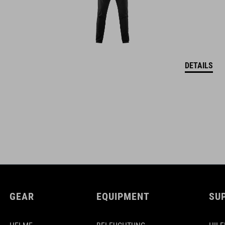
DETAILS
GEAR
EQUIPMENT
SU