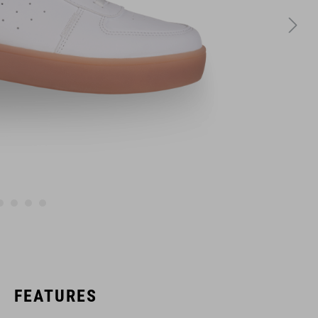
FEATURES