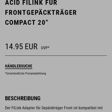
ACID FILINK FÜR
FRONTGEPÄCKTRÄGER
COMPACT 20"
14.95
EUR
UVP*
HÄNDLERSUCHE
*Unverbindliche Preisempfehlung
BESCHREIBUNG
Der FILink Adapter für Gepäckträger Front ist kompatibel mit