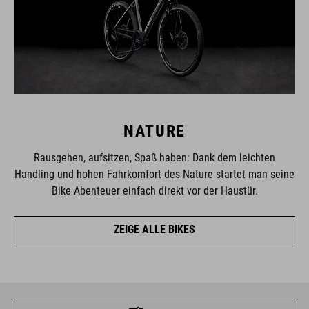
NATURE
Rausgehen, aufsitzen, Spaß haben: Dank dem leichten
Handling und hohen Fahrkomfort des Nature startet man seine
Bike Abenteuer einfach direkt vor der Haustür.
ZEIGE ALLE BIKES
FILTER