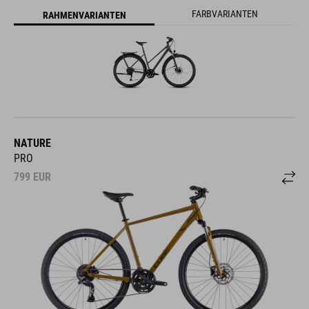
FARBVARIANTEN
RAHMENVARIANTEN
NATURE
PRO
799
EUR