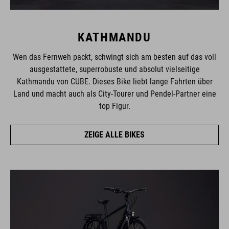
KATHMANDU
Wen das Fernweh packt, schwingt sich am besten auf das voll
ausgestattete, superrobuste und absolut vielseitige
Kathmandu von CUBE. Dieses Bike liebt lange Fahrten über
Land und macht auch als City-Tourer und Pendel-Partner eine
top Figur.
ZEIGE ALLE BIKES