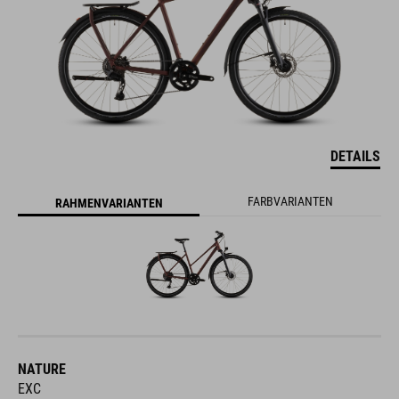
DETAILS
FARBVARIANTEN
RAHMENVARIANTEN
NATURE
EXC