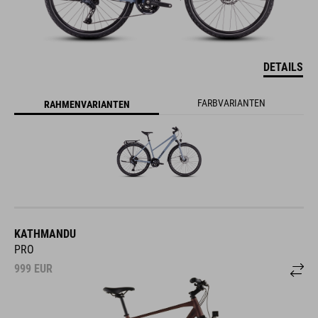
DETAILS
FARBVARIANTEN
RAHMENVARIANTEN
KATHMANDU
PRO
999
EUR