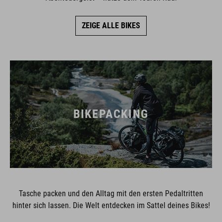
ZEIGE ALLE BIKES
BIKEPACKING
Tasche packen und den Alltag mit den ersten Pedaltritten
hinter sich lassen. Die Welt entdecken im Sattel deines Bikes!