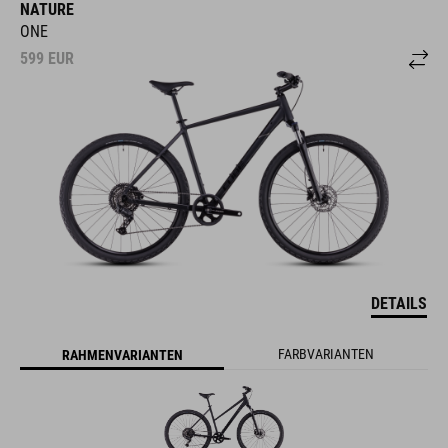
NATURE
ONE
599
EUR
DETAILS
FARBVARIANTEN
RAHMENVARIANTEN