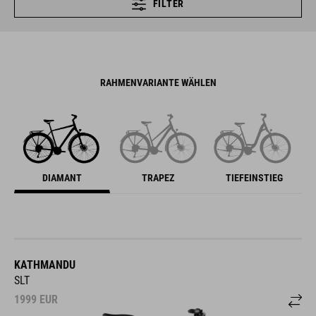
RAHMENVARIANTE WÄHLEN
DIAMANT
TRAPEZ
TIEFEINSTIEG
KATHMANDU
SLT
1999
EUR