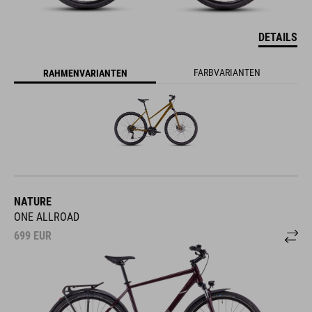
DETAILS
FARBVARIANTEN
RAHMENVARIANTEN
NATURE
ONE ALLROAD
699
EUR