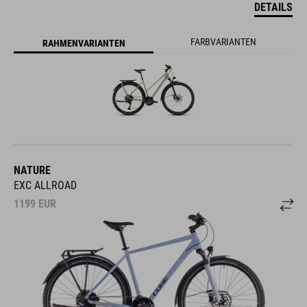
DETAILS
FARBVARIANTEN
RAHMENVARIANTEN
NATURE
EXC ALLROAD
1199
EUR