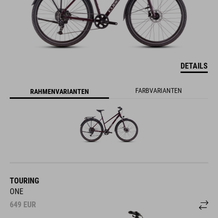
DETAILS
FARBVARIANTEN
RAHMENVARIANTEN
TOURING
ONE
649
EUR