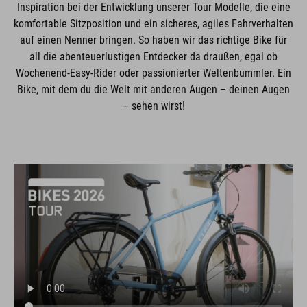
Inspiration bei der Entwicklung unserer Tour Modelle, die eine
komfortable Sitzposition und ein sicheres, agiles Fahrverhalten
auf einen Nenner bringen. So haben wir das richtige Bike für
all die abenteuerlustigen Entdecker da draußen, egal ob
Wochenend-Easy-Rider oder passionierter Weltenbummler. Ein
Bike, mit dem du die Welt mit anderen Augen – deinen Augen
– sehen wirst!