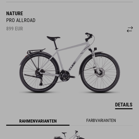
NATURE
PRO ALLROAD
899
EUR
DETAILS
FARBVARIANTEN
RAHMENVARIANTEN