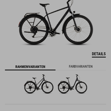
DETAILS
FARBVARIANTEN
RAHMENVARIANTEN