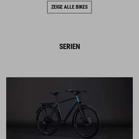
ZEIGE ALLE BIKES
SERIEN