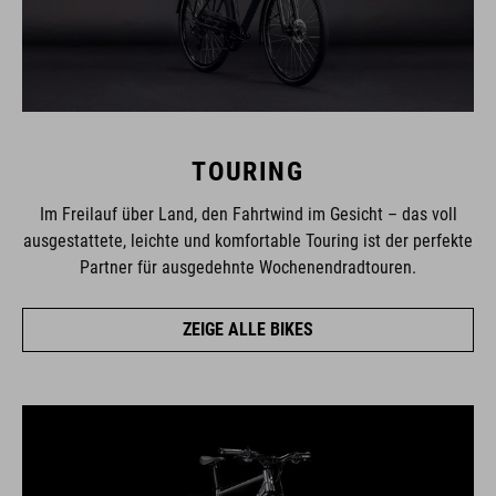
TOURING
Im Freilauf über Land, den Fahrtwind im Gesicht – das voll
ausgestattete, leichte und komfortable Touring ist der perfekte
Partner für ausgedehnte Wochenendradtouren.
ZEIGE ALLE BIKES