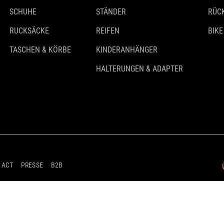
SCHUHE
STÄNDER
RÜC
RUCKSÄCKE
REIFEN
BIKE
TASCHEN & KÖRBE
KINDERANHÄNGER
HALTERUNGEN & ADAPTER
 ACT
PRESSE
B2B