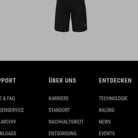
PPORT
ÜBER UNS
ENTDECKEN
E & FAQ
KARRIERE
TECHNOLOGIE
DENSERVICE
STANDORT
RACING
 ARCHIV
NACHHALTIGKEIT
NEWS
NLOADS
ENTSORGUNG
EVENTS