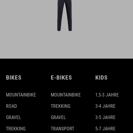
BIKES
E-BIKES
KIDS
MOUNTAINBIKE
MOUNTAINBIKE
1,5-3 JAHRE
ROAD
TREKKING
3-4 JAHRE
GRAVEL
GRAVEL
3-5 JAHRE
TREKKING
TRANSPORT
5-7 JAHRE