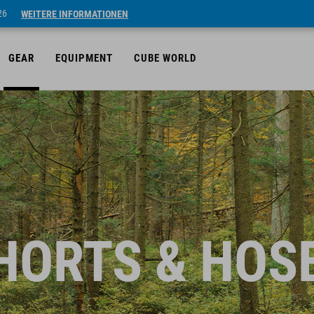
26
WEITERE INFORMATIONEN
GEAR
EQUIPMENT
CUBE WORLD
HORTS & HOS