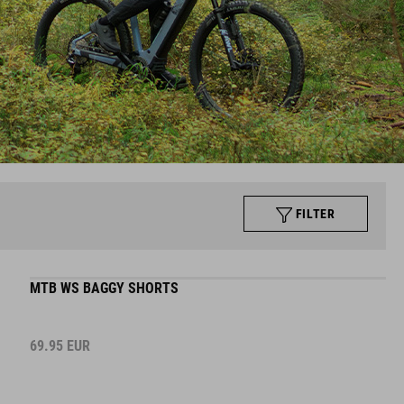
FILTER
MTB WS BAGGY SHORTS
69.95
EUR