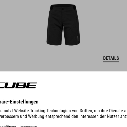
DETAILS