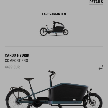
DETAILS
FARBVARIANTEN
CARGO HYBRID
COMFORT PRO
4499
EUR