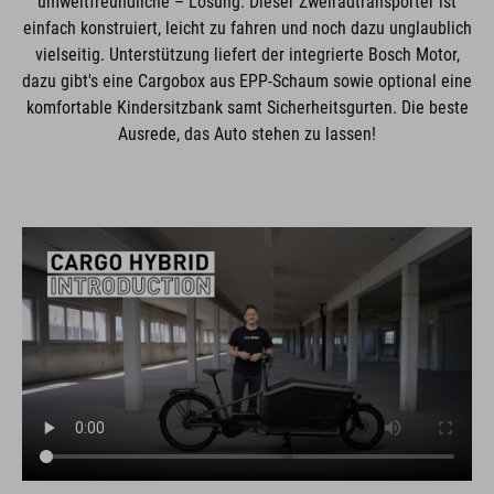
umweltfreundliche – Lösung. Dieser Zweiradtransporter ist
einfach konstruiert, leicht zu fahren und noch dazu unglaublich
vielseitig. Unterstützung liefert der integrierte Bosch Motor,
dazu gibt's eine Cargobox aus EPP-Schaum sowie optional eine
komfortable Kindersitzbank samt Sicherheitsgurten. Die beste
Ausrede, das Auto stehen zu lassen!