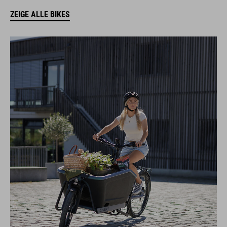
ZEIGE ALLE BIKES