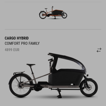
CARGO HYBRID
COMFORT PRO FAMILY
4899
EUR