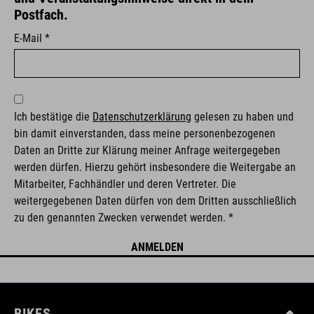
Postfach.
E-Mail *
Ich bestätige die
Datenschutzerklärung
gelesen zu haben und
bin damit einverstanden, dass meine personenbezogenen
Daten an Dritte zur Klärung meiner Anfrage weitergegeben
werden dürfen. Hierzu gehört insbesondere die Weitergabe an
Mitarbeiter, Fachhändler und deren Vertreter. Die
weitergegebenen Daten dürfen von dem Dritten ausschließlich
zu den genannten Zwecken verwendet werden. *
BIKES