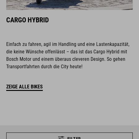
CARGO HYBRID
Einfach zu fahren, agil im Handling und eine Lastenkapazität,
die keine Wünsche offenlässt – das ist das Cargo Hybrid mit
Bosch Motor und einem überaus cleveren Design. So gehen
Transportfahrten durch die City heute!
ZEIGE ALLE BIKES
FILTER