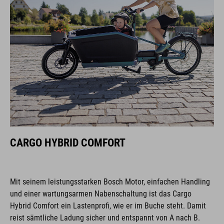
CARGO HYBRID COMFORT
Mit seinem leistungsstarken Bosch Motor, einfachen Handling
und einer wartungsarmen Nabenschaltung ist das Cargo
Hybrid Comfort ein Lastenprofi, wie er im Buche steht. Damit
reist sämtliche Ladung sicher und entspannt von A nach B.