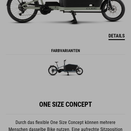
DETAILS
FARBVARIANTEN
ONE SIZE CONCEPT
Durch das flexible One Size Concept können mehrere
Menschen dasselbe Bike nutzen. Eine aufrechte Sitzposition