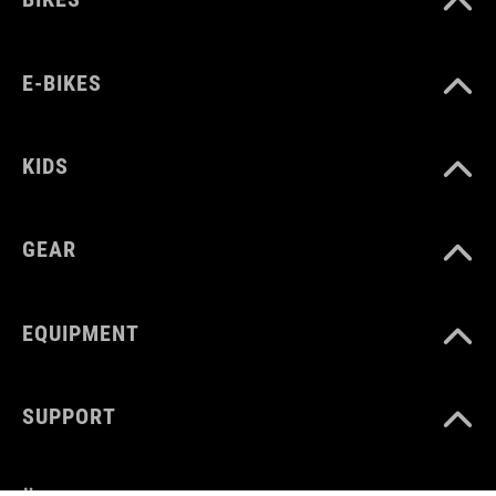
E-BIKES
KIDS
GEAR
EQUIPMENT
SUPPORT