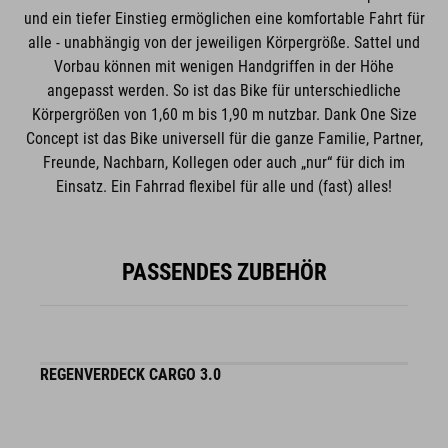
und ein tiefer Einstieg ermöglichen eine komfortable Fahrt für
alle - unabhängig von der jeweiligen Körpergröße. Sattel und
Vorbau können mit wenigen Handgriffen in der Höhe
angepasst werden. So ist das Bike für unterschiedliche
Körpergrößen von 1,60 m bis 1,90 m nutzbar. Dank One Size
Concept ist das Bike universell für die ganze Familie, Partner,
Freunde, Nachbarn, Kollegen oder auch „nur“ für dich im
Einsatz. Ein Fahrrad flexibel für alle und (fast) alles!
PASSENDES ZUBEHÖR
REGENVERDECK CARGO 3.0
S