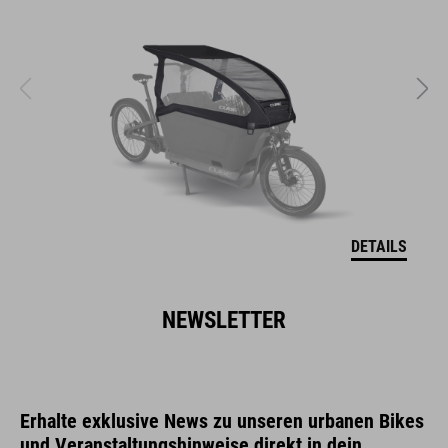
DETAILS
NEWSLETTER
Erhalte exklusive News zu unseren urbanen Bikes
und Veranstaltungshinweise direkt in dein