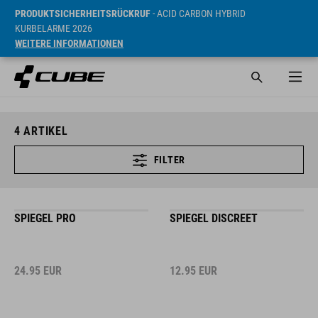
PRODUKTSICHERHEITSRÜCKRUF
- ACID CARBON HYBRID
KURBELARME 2026
WEITERE INFORMATIONEN
4
ARTIKEL
FILTER
SPIEGEL PRO
SPIEGEL DISCREET
24.95
EUR
12.95
EUR