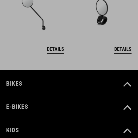
DETAILS
DETAILS
BIKES
E-BIKES
KIDS