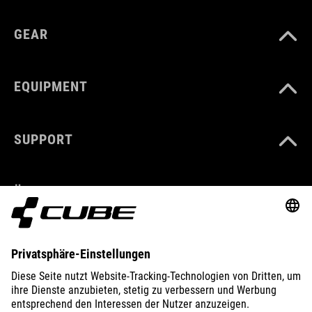
GEAR
EQUIPMENT
SUPPORT
ÜBER UNS
ENTDECKEN