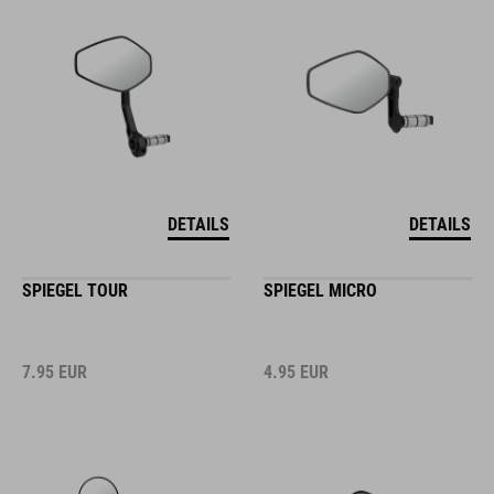
DETAILS
DETAILS
SPIEGEL TOUR
SPIEGEL MICRO
7.95
EUR
4.95
EUR