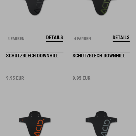
DETAILS
DETAILS
4 FARBEN
4 FARBEN
SCHUTZBLECH DOWNHILL
SCHUTZBLECH DOWNHILL
9.95
EUR
9.95
EUR