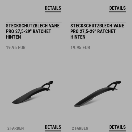
DETAILS
DETAILS
STECKSCHUTZBLECH VANE
STECKSCHUTZBLECH VANE
PRO 27,5-29" RATCHET
PRO 27,5-29" RATCHET
HINTEN
HINTEN
19.95
EUR
19.95
EUR
DETAILS
DETAILS
2 FARBEN
2 FARBEN