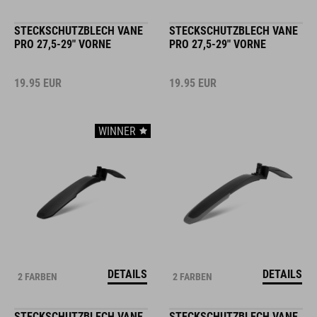
STECKSCHUTZBLECH VANE
STECKSCHUTZBLECH VANE
PRO 27,5-29" VORNE
PRO 27,5-29" VORNE
19.95
EUR
19.95
EUR
WINNER
DETAILS
DETAILS
2 FARBEN
2 FARBEN
STECKSCHUTZBLECH VANE
STECKSCHUTZBLECH VANE