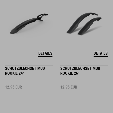
DETAILS
DETAILS
SCHUTZBLECHSET MUD
SCHUTZBLECHSET MUD
ROOKIE 24"
ROOKIE 26"
12.95
EUR
12.95
EUR