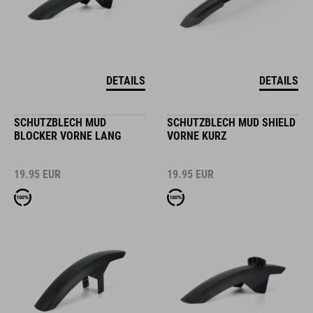
DETAILS
DETAILS
SCHUTZBLECH MUD
SCHUTZBLECH MUD SHIELD
BLOCKER VORNE LANG
VORNE KURZ
19.95
EUR
19.95
EUR