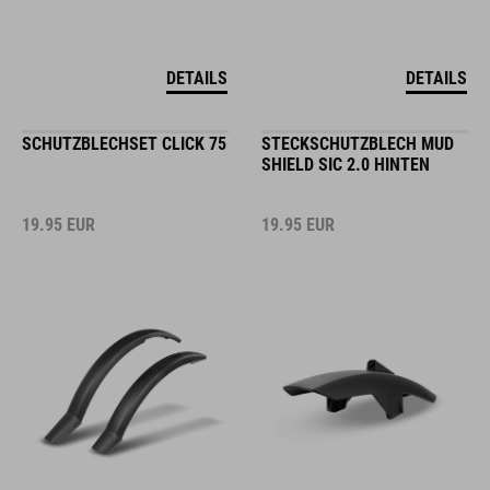
DETAILS
DETAILS
SCHUTZBLECHSET CLICK 75
STECKSCHUTZBLECH MUD
SHIELD SIC 2.0 HINTEN
19.95
EUR
19.95
EUR