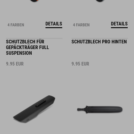
DETAILS
DETAILS
4 FARBEN
4 FARBEN
SCHUTZBLECH FÜR
SCHUTZBLECH PRO HINTEN
GEPÄCKTRÄGER FULL
SUSPENSION
9.95
EUR
9.95
EUR