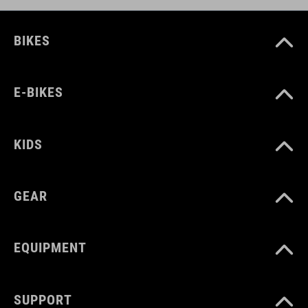
BIKES
E-BIKES
KIDS
GEAR
EQUIPMENT
SUPPORT