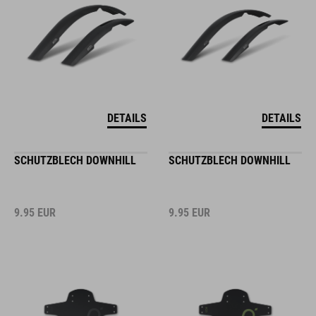
DETAILS
DETAILS
SCHUTZBLECH DOWNHILL
SCHUTZBLECH DOWNHILL
9.95
EUR
9.95
EUR