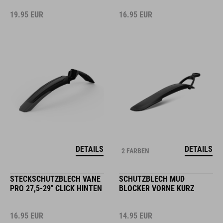
19.95
EUR
16.95
EUR
DETAILS
DETAILS
2 FARBEN
STECKSCHUTZBLECH VANE
SCHUTZBLECH MUD
PRO 27,5-29" CLICK HINTEN
BLOCKER VORNE KURZ
16.95
EUR
14.95
EUR