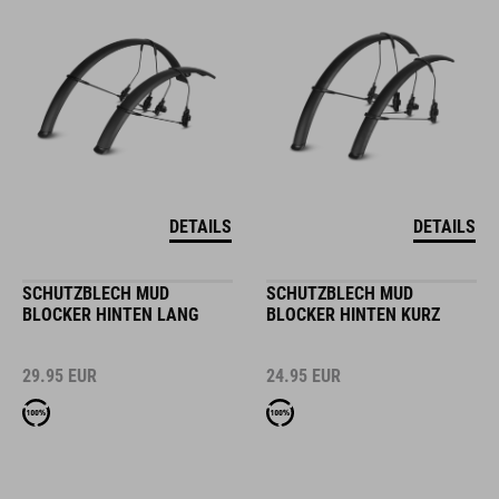
DETAILS
DETAILS
SCHUTZBLECH MUD
SCHUTZBLECH MUD
BLOCKER HINTEN LANG
BLOCKER HINTEN KURZ
29.95
EUR
24.95
EUR