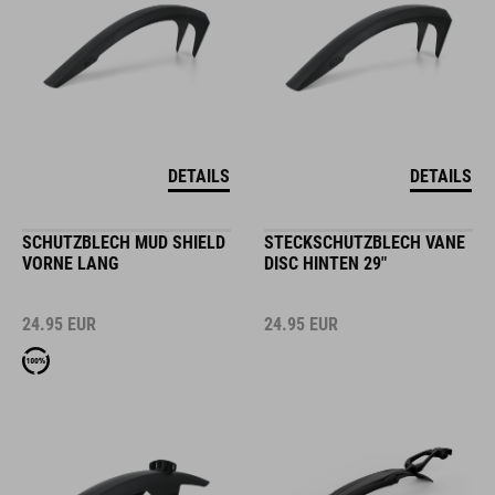
DETAILS
DETAILS
SCHUTZBLECH MUD SHIELD
STECKSCHUTZBLECH VANE
VORNE LANG
DISC HINTEN 29"
24.95
EUR
24.95
EUR