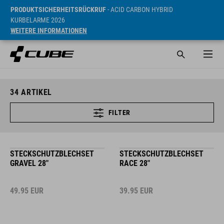
PRODUKTSICHERHEITSRÜCKRUF
- ACID CARBON HYBRID
KURBELARME 2026
WEITERE INFORMATIONEN
34
ARTIKEL
FILTER
STECKSCHUTZBLECHSET
STECKSCHUTZBLECHSET
GRAVEL 28"
RACE 28"
49.95
EUR
39.95
EUR