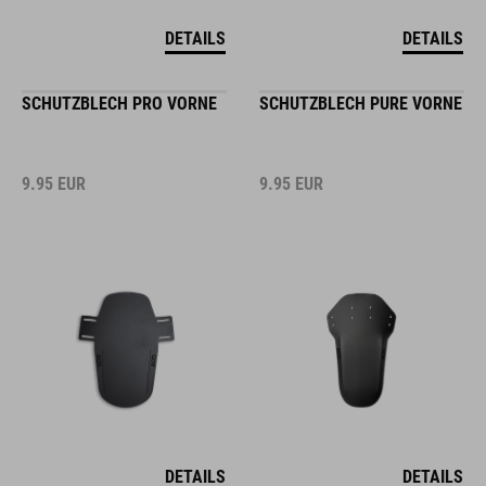
DETAILS
DETAILS
SCHUTZBLECH PRO VORNE
SCHUTZBLECH PURE VORNE
9.95
EUR
9.95
EUR
DETAILS
DETAILS