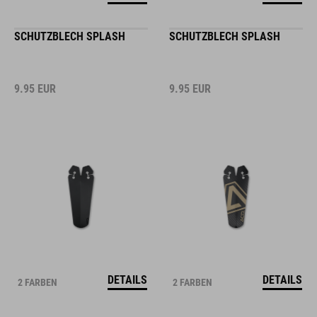
SCHUTZBLECH SPLASH
SCHUTZBLECH SPLASH
9.95
EUR
9.95
EUR
DETAILS
DETAILS
2 FARBEN
2 FARBEN