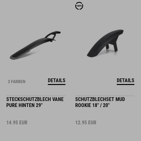
DETAILS
DETAILS
2 FARBEN
STECKSCHUTZBLECH VANE
SCHUTZBLECHSET MUD
PURE HINTEN 29"
ROOKIE 18" / 20"
14.95
EUR
12.95
EUR