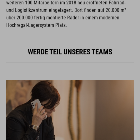
weiteren 100 Mitarbeitern im 2018 neu eröffneten Fahrrad-
und Logistikzentrum eingelagert. Dort finden auf 20.000 m²
über 200.000 fertig montierte Räder in einem modernen
Hochregal-Lagersystem Platz.
WERDE TEIL UNSERES TEAMS