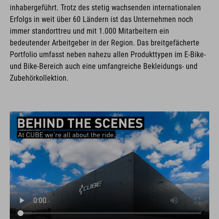
inhabergeführt. Trotz des stetig wachsenden internationalen
Erfolgs in weit über 60 Ländern ist das Unternehmen noch
immer standorttreu und mit 1.000 Mitarbeitern ein
bedeutender Arbeitgeber in der Region. Das breitgefächerte
Portfolio umfasst neben nahezu allen Produkttypen im E-Bike-
und Bike-Bereich auch eine umfangreiche Bekleidungs- und
Zubehörkollektion.