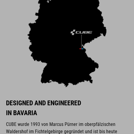
DESIGNED AND ENGINEERED
IN BAVARIA
CUBE wurde 1993 von Marcus Pürner im oberpfälzischen
Waldershof im Fichtelgebirge gegründet und ist bis heute