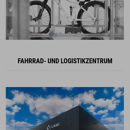
FAHRRAD- UND LOGISTIKZENTRUM