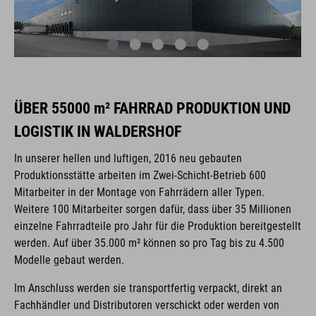
ÜBER 55000 m² FAHRRAD PRODUKTION UND
LOGISTIK IN WALDERSHOF
In unserer hellen und luftigen, 2016 neu gebauten
Produktionsstätte arbeiten im Zwei-Schicht-Betrieb 600
Mitarbeiter in der Montage von Fahrrädern aller Typen.
Weitere 100 Mitarbeiter sorgen dafür, dass über 35 Millionen
einzelne Fahrradteile pro Jahr für die Produktion bereitgestellt
werden. Auf über 35.000 m² können so pro Tag bis zu 4.500
Modelle gebaut werden.
Im Anschluss werden sie transportfertig verpackt, direkt an
Fachhändler und Distributoren verschickt oder werden von