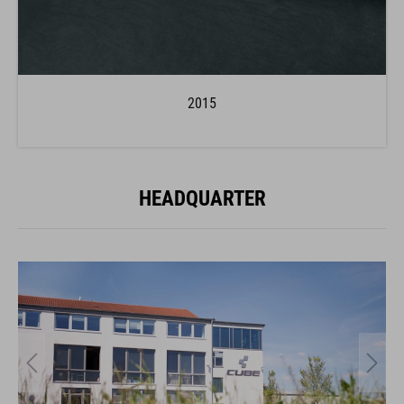
2015
HEADQUARTER