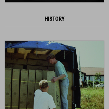
HISTORY