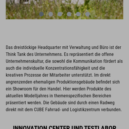
Das dreistöckige Headquarter mit Verwaltung und Büro ist der
Think Tank des Unternehmens. Es repräsentiert die offene
Unternehmenskultur, die sowohl die Kommunikation fördert als
auch die individuelle Konzentrationsfähigkeit und die
kreativen Prozesse der Mitarbeiter unterstützt. Im direkt
angrenzenden ehemaligen Produktionsgebäude befindet sich
ein Showroom für den Handel. Hier werden Produkte des
aktuellen Modelljahres in themenspezifischen Bereichen
präsentiert werden. Die Gebäude sind durch einen Radweg
direkt mit dem CUBE Fahrrad- und Logistikzentrum verbunden.
INNOVATION CENTER UND TESTLABOR