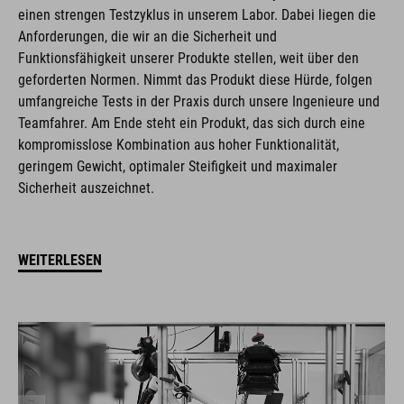
einen strengen Testzyklus in unserem Labor. Dabei liegen die
Anforderungen, die wir an die Sicherheit und
Funktionsfähigkeit unserer Produkte stellen, weit über den
geforderten Normen. Nimmt das Produkt diese Hürde, folgen
umfangreiche Tests in der Praxis durch unsere Ingenieure und
Teamfahrer. Am Ende steht ein Produkt, das sich durch eine
kompromisslose Kombination aus hoher Funktionalität,
geringem Gewicht, optimaler Steifigkeit und maximaler
Sicherheit auszeichnet.
WEITERLESEN