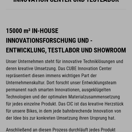
15000 m² IN-HOUSE
INNOVATIONSFORSCHUNG UND -
ENTWICKLUNG, TESTLABOR UND SHOWROOM
Unser Unternehmen steht für innovative Techniklösungen und
deren kreative Umsetzung. Das CUBE Innovation Center
repräsentiert diesen immens wichtigen Part der
Unternehmenskultur. Dort forscht unser Entwicklungsteam
permanent nach smarten Innovationen, ausgeklügelten
Technologien und der optimalen Materialzusammensetzung
für jedes einzelne Produkt. Das CIC ist das kreative Herzstück
für unsere Bikes, in dem jede bahnbrechende Innovation von
der Idee bis zur konkreten Umsetzung ihren Ursprung hat.
Anschließend an diesen Prozess durchläuft jedes Produkt