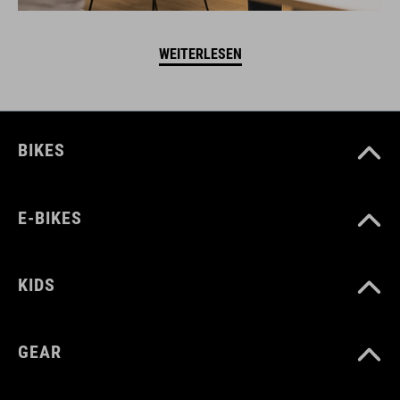
WEITERLESEN
BIKES
E-BIKES
KIDS
GEAR