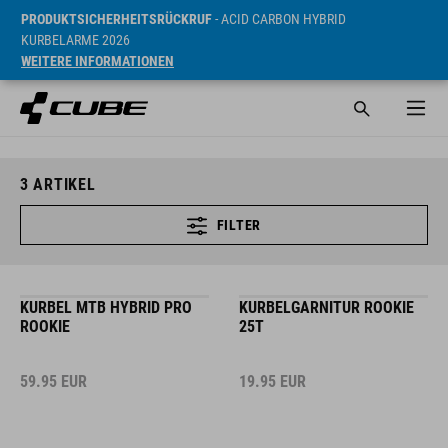
PRODUKTSICHERHEITSRÜCKRUF
- ACID CARBON HYBRID
KURBELARME 2026
WEITERE INFORMATIONEN
3
ARTIKEL
FILTER
KURBEL MTB HYBRID PRO
KURBELGARNITUR ROOKIE
ROOKIE
25T
59.95
EUR
19.95
EUR