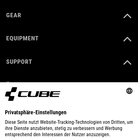
GEAR
EQUIPMENT
SUPPORT
ÜBER UNS
ENTDECKEN