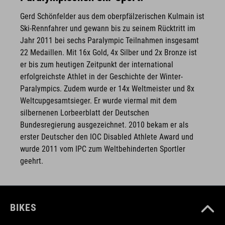
Gerd Schönfelder aus dem oberpfälzerischen Kulmain ist
Ski-Rennfahrer und gewann bis zu seinem Rücktritt im
Jahr 2011 bei sechs Paralympic Teilnahmen insgesamt
22 Medaillen. Mit 16x Gold, 4x Silber und 2x Bronze ist
er bis zum heutigen Zeitpunkt der international
erfolgreichste Athlet in der Geschichte der Winter-
Paralympics. Zudem wurde er 14x Weltmeister und 8x
Weltcupgesamtsieger. Er wurde viermal mit dem
silbernenen Lorbeerblatt der Deutschen
Bundesregierung ausgezeichnet. 2010 bekam er als
erster Deutscher den IOC Disabled Athlete Award und
wurde 2011 vom IPC zum Weltbehinderten Sportler
geehrt.
BIKES