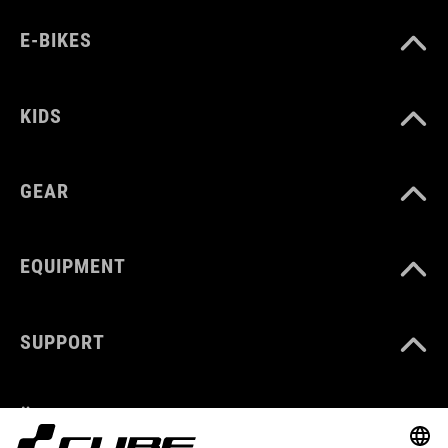
E-BIKES
KIDS
GEAR
EQUIPMENT
SUPPORT
ÜBER UNS