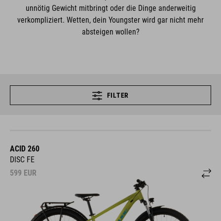
unnötig Gewicht mitbringt oder die Dinge anderweitig
verkompliziert. Wetten, dein Youngster wird gar nicht mehr
absteigen wollen?
FILTER
ACID 260
DISC FE
599
EUR