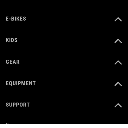
E-BIKES
KIDS
GEAR
EQUIPMENT
SUPPORT
ÜBER UNS