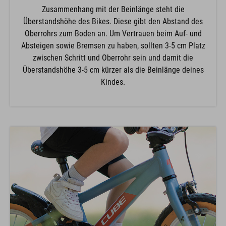
Zusammenhang mit der Beinlänge steht die
Überstandshöhe des Bikes. Diese gibt den Abstand des
Oberrohrs zum Boden an. Um Vertrauen beim Auf- und
Absteigen sowie Bremsen zu haben, sollten 3-5 cm Platz
zwischen Schritt und Oberrohr sein und damit die
Überstandshöhe 3-5 cm kürzer als die Beinlänge deines
Kindes.