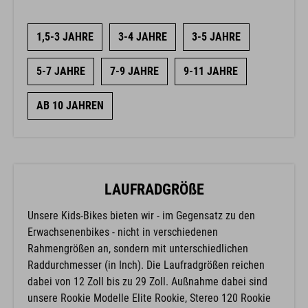
1,5-3 JAHRE
3-4 JAHRE
3-5 JAHRE
5-7 JAHRE
7-9 JAHRE
9-11 JAHRE
AB 10 JAHREN
LAUFRADGRÖßE
Unsere Kids-Bikes bieten wir - im Gegensatz zu den
Erwachsenenbikes - nicht in verschiedenen
Rahmengrößen an, sondern mit unterschiedlichen
Raddurchmesser (in Inch). Die Laufradgrößen reichen
dabei von 12 Zoll bis zu 29 Zoll. Außnahme dabei sind
unsere Rookie Modelle Elite Rookie, Stereo 120 Rookie