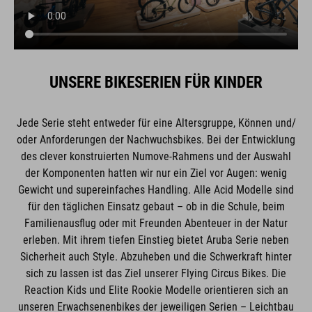
UNSERE BIKESERIEN FÜR KINDER
Jede Serie steht entweder für eine Altersgruppe, Können und/
oder Anforderungen der Nachwuchsbikes. Bei der Entwicklung
des clever konstruierten Numove-Rahmens und der Auswahl
der Komponenten hatten wir nur ein Ziel vor Augen: wenig
Gewicht und supereinfaches Handling. Alle Acid Modelle sind
für den täglichen Einsatz gebaut – ob in die Schule, beim
Familienausflug oder mit Freunden Abenteuer in der Natur
erleben. Mit ihrem tiefen Einstieg bietet Aruba Serie neben
Sicherheit auch Style. Abzuheben und die Schwerkraft hinter
sich zu lassen ist das Ziel unserer Flying Circus Bikes. Die
Reaction Kids und Elite Rookie Modelle orientieren sich an
unseren Erwachsenenbikes der jeweiligen Serien – Leichtbau