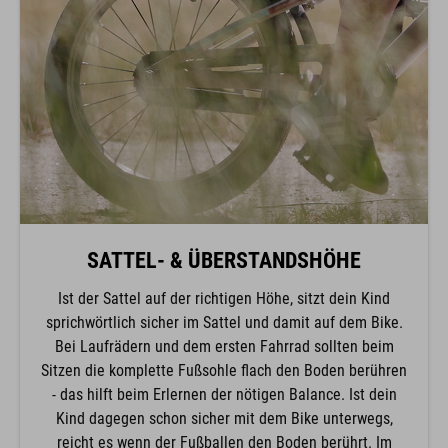
SATTEL- & ÜBERSTANDSHÖHE
Ist der Sattel auf der richtigen Höhe, sitzt dein Kind
sprichwörtlich sicher im Sattel und damit auf dem Bike.
Bei Laufrädern und dem ersten Fahrrad sollten beim
Sitzen die komplette Fußsohle flach den Boden berühren
- das hilft beim Erlernen der nötigen Balance. Ist dein
Kind dagegen schon sicher mit dem Bike unterwegs,
reicht es wenn der Fußballen den Boden berührt. Im