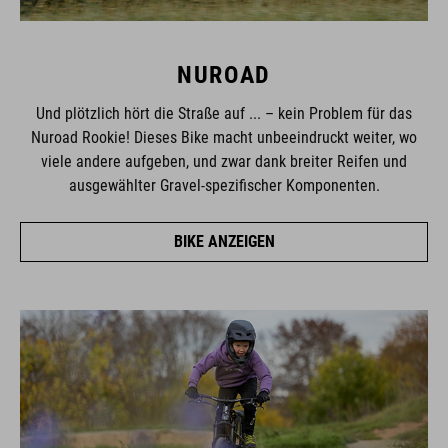
NUROAD
Und plötzlich hört die Straße auf ... – kein Problem für das
Nuroad Rookie! Dieses Bike macht unbeeindruckt weiter, wo
viele andere aufgeben, und zwar dank breiter Reifen und
ausgewählter Gravel-spezifischer Komponenten.
BIKE ANZEIGEN