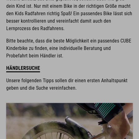
dein Kind ist. Nur mit einem Bike in der richtigen Größe macht
den Kids Radfahren richtig Spaß! Ein passendes Bike lässt sich
besser kontrollieren und vereinfacht damit auch den
Lernprozess des Radfahrens.
Bitte beachte, dass die beste Möglichkeit ein passendes CUBE
Kinderbike zu finden, eine individuelle Beratung und
Probefahrt beim Händler ist.
HÄNDLERSUCHE
Unsere folgenden Tipps sollen dir einen ersten Anhaltspunkt
geben und die Suche vereinfachen.