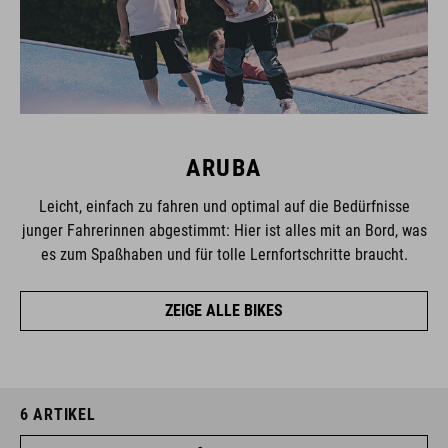
ARUBA
Leicht, einfach zu fahren und optimal auf die Bedürfnisse
junger Fahrerinnen abgestimmt: Hier ist alles mit an Bord, was
es zum Spaßhaben und für tolle Lernfortschritte braucht.
ZEIGE ALLE BIKES
6
ARTIKEL