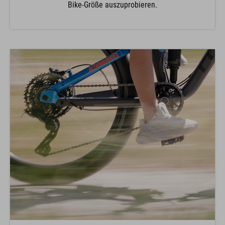
Bike-Größe auszuprobieren.