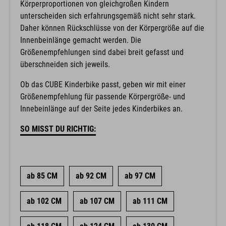
Körperproportionen von gleichgroßen Kindern
unterscheiden sich erfahrungsgemäß nicht sehr stark.
Daher können Rückschlüsse von der Körpergröße auf die
Innenbeinlänge gemacht werden. Die
Größenempfehlungen sind dabei breit gefasst und
überschneiden sich jeweils.
Ob das CUBE Kinderbike passt, geben wir mit einer
Größenempfehlung für passende Körpergröße- und
Innebeinlänge auf der Seite jedes Kinderbikes an.
SO MISST DU RICHTIG:
ab 85 CM
ab 92 CM
ab 97 CM
ab 102 CM
ab 107 CM
ab 111 CM