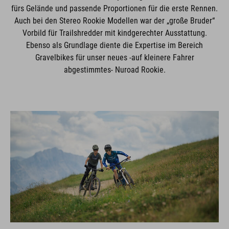
fürs Gelände und passende Proportionen für die erste Rennen.
Auch bei den Stereo Rookie Modellen war der „große Bruder“
Vorbild für Trailshredder mit kindgerechter Ausstattung.
Ebenso als Grundlage diente die Expertise im Bereich
Gravelbikes für unser neues -auf kleinere Fahrer
abgestimmtes- Nuroad Rookie.