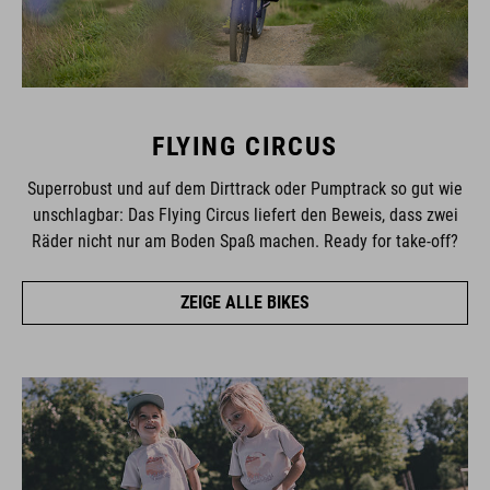
FLYING CIRCUS
Superrobust und auf dem Dirttrack oder Pumptrack so gut wie
unschlagbar: Das Flying Circus liefert den Beweis, dass zwei
Räder nicht nur am Boden Spaß machen. Ready for take-off?
ZEIGE ALLE BIKES