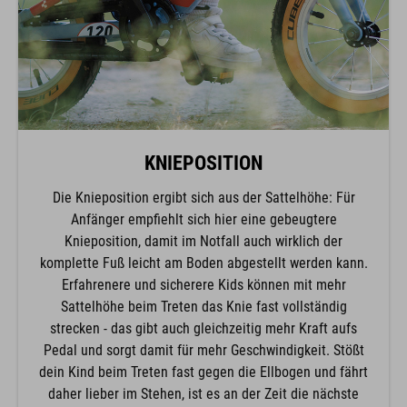
KNIEPOSITION
Die Knieposition ergibt sich aus der Sattelhöhe: Für
Anfänger empfiehlt sich hier eine gebeugtere
Knieposition, damit im Notfall auch wirklich der
komplette Fuß leicht am Boden abgestellt werden kann.
Erfahrenere und sicherere Kids können mit mehr
Sattelhöhe beim Treten das Knie fast vollständig
strecken - das gibt auch gleichzeitig mehr Kraft aufs
Pedal und sorgt damit für mehr Geschwindigkeit. Stößt
dein Kind beim Treten fast gegen die Ellbogen und fährt
daher lieber im Stehen, ist es an der Zeit die nächste