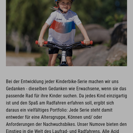
Bei der Entwicklung jeder Kinderbike-Serie machen wir uns
Gedanken - dieselben Gedanken wie Erwachsene, wenn sie das
passende Rad für ihre Kinder suchen. Da jedes Kind einzigartig
ist und den Spaß am Radfahren erfahren soll, ergibt sich
daraus ein vielfältiges Portfolio: Jede Serie steht damit
entweder für eine Altersgruppe, Können und/ oder
Anforderungen der Nachwuchsbikes. Unser Numove bieten den
Einstieg in die Welt des Laufrad- und Radfahrens. Alle Acid