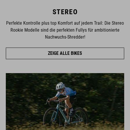
STEREO
Perfekte Kontrolle plus top Komfort auf jedem Trail: Die Stereo
Rookie Modelle sind die perfekten Fullys für ambitionierte
Nachwuchs-Shredder!
ZEIGE ALLE BIKES