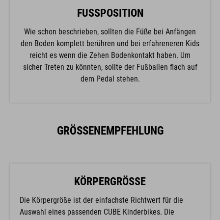
FUSSPOSITION
Wie schon beschrieben, sollten die Füße bei Anfängen
den Boden komplett berühren und bei erfahreneren Kids
reicht es wenn die Zehen Bodenkontakt haben. Um
sicher Treten zu könnten, sollte der Fußballen flach auf
dem Pedal stehen.
GRÖSSENEMPFEHLUNG
KÖRPERGRÖSSE
Die Körpergröße ist der einfachste Richtwert für die
Auswahl eines passenden CUBE Kinderbikes. Die