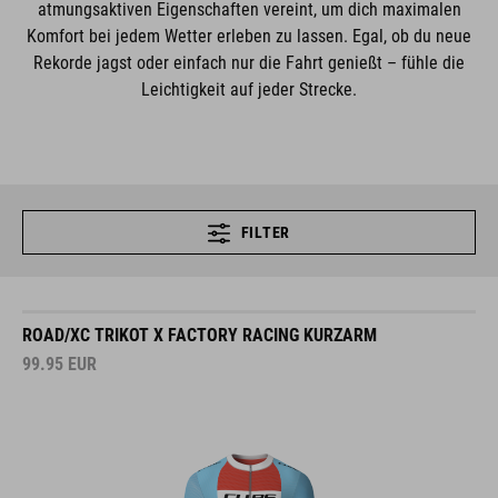
atmungsaktiven Eigenschaften vereint, um dich maximalen
Komfort bei jedem Wetter erleben zu lassen. Egal, ob du neue
Rekorde jagst oder einfach nur die Fahrt genießt – fühle die
Leichtigkeit auf jeder Strecke.
FILTER
ROAD/XC TRIKOT X FACTORY RACING KURZARM
99.95
EUR