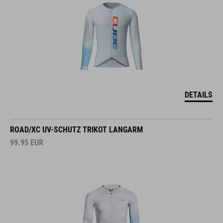
DETAILS
ROAD/XC UV-SCHUTZ TRIKOT LANGARM
99.95
EUR