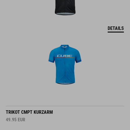
DETAILS
TRIKOT CMPT KURZARM
49.95
EUR