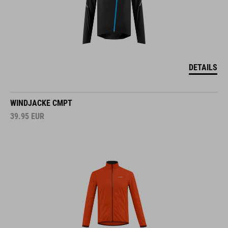
DETAILS
WINDJACKE CMPT
39.95
EUR