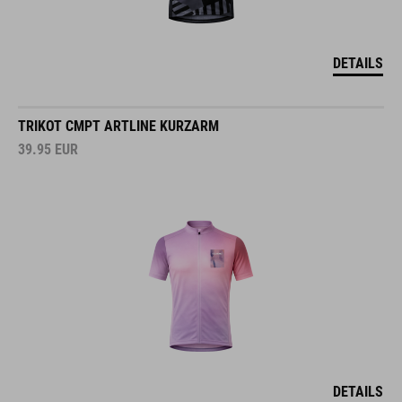
DETAILS
TRIKOT CMPT ARTLINE KURZARM
39.95
EUR
DETAILS