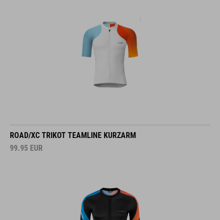
ROAD/XC TRIKOT TEAMLINE KURZARM
99.95
EUR