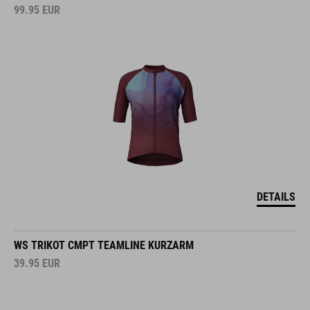
99.95
EUR
DETAILS
WS TRIKOT CMPT TEAMLINE KURZARM
39.95
EUR