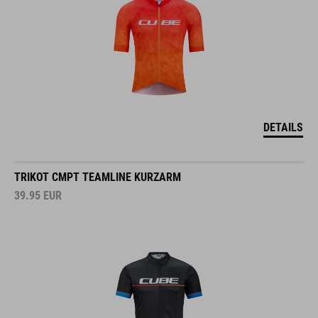
DETAILS
TRIKOT CMPT TEAMLINE KURZARM
39.95
EUR