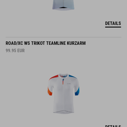
DETAILS
ROAD/XC WS TRIKOT TEAMLINE KURZARM
99.95
EUR