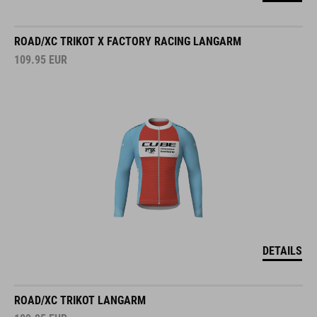
ROAD/XC TRIKOT X FACTORY RACING LANGARM
109.95
EUR
DETAILS
ROAD/XC TRIKOT LANGARM