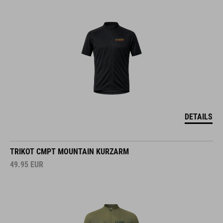
DETAILS
TRIKOT CMPT MOUNTAIN KURZARM
49.95
EUR