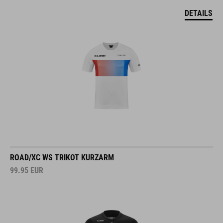
DETAILS
ROAD/XC WS TRIKOT KURZARM
99.95
EUR