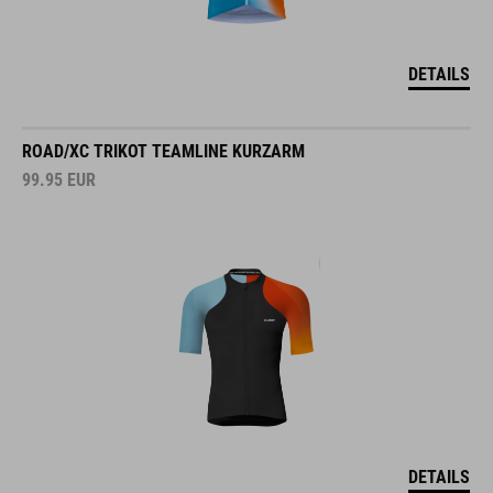
DETAILS
ROAD/XC TRIKOT TEAMLINE KURZARM
99.95
EUR
DETAILS