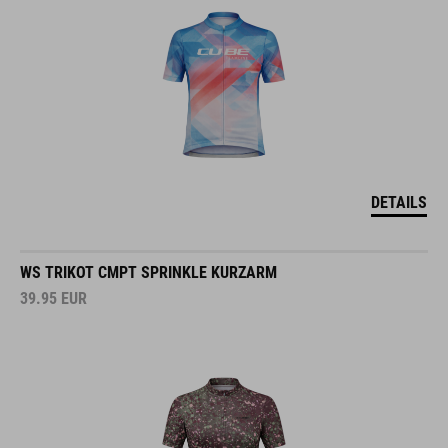
DETAILS
WS TRIKOT CMPT SPRINKLE KURZARM
39.95
EUR