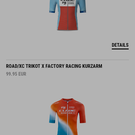
DETAILS
ROAD/XC TRIKOT X FACTORY RACING KURZARM
99.95
EUR