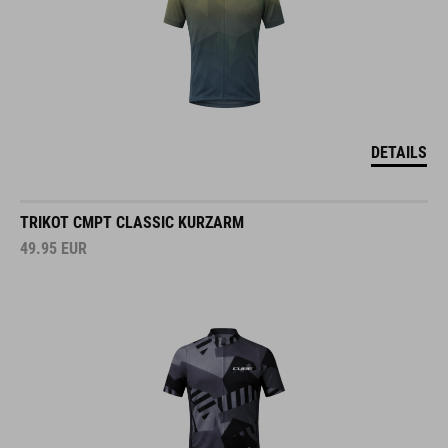
DETAILS
TRIKOT CMPT CLASSIC KURZARM
49.95
EUR