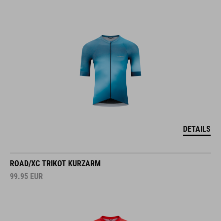
DETAILS
ROAD/XC TRIKOT KURZARM
99.95
EUR