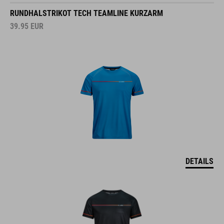
RUNDHALSTRIKOT TECH TEAMLINE KURZARM
39.95
EUR
DETAILS