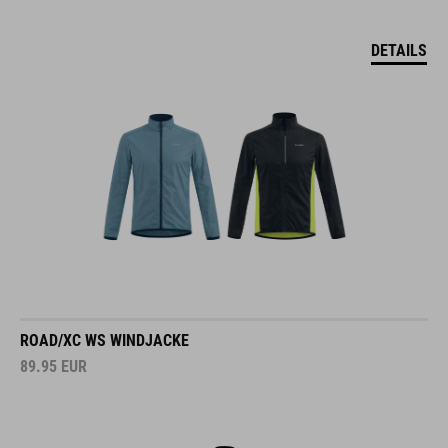
DETAILS
ROAD/XC WS WINDJACKE
89.95
EUR