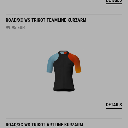
DETAILS
ROAD/XC WS TRIKOT TEAMLINE KURZARM
99.95
EUR
DETAILS
ROAD/XC WS TRIKOT ARTLINE KURZARM