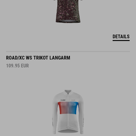
DETAILS
ROAD/XC WS TRIKOT LANGARM
109.95
EUR