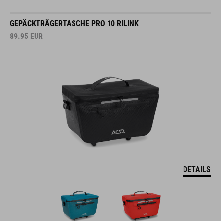
GEPÄCKTRÄGERTASCHE PRO 10 RILINK
89.95
EUR
DETAILS