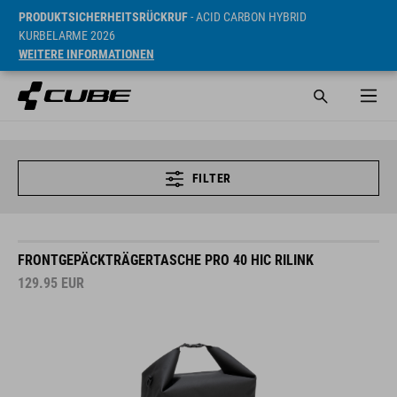
PRODUKTSICHERHEITSRÜCKRUF
- ACID CARBON HYBRID
KURBELARME 2026
WEITERE INFORMATIONEN
FILTER
FRONTGEPÄCKTRÄGERTASCHE PRO 40 HIC RILINK
129.95
EUR