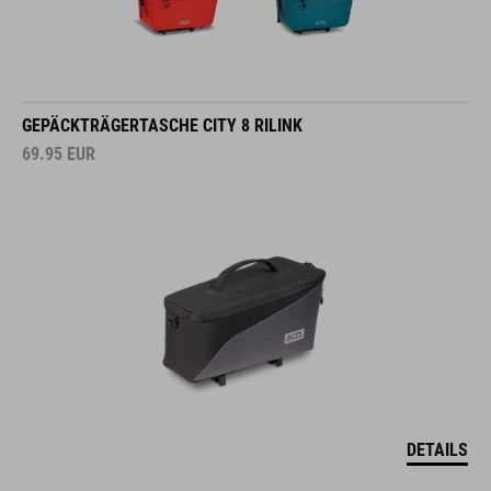
GEPÄCKTRÄGERTASCHE CITY 8 RILINK
69.95
EUR
DETAILS