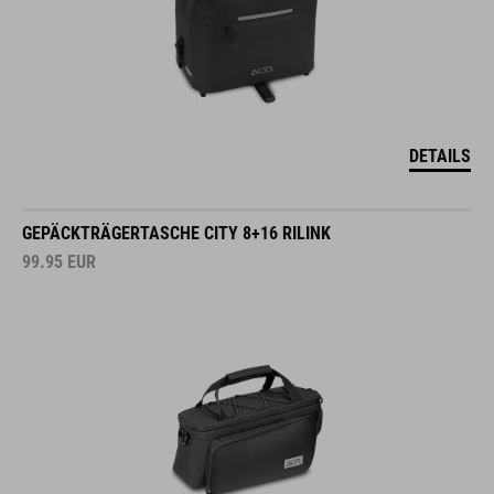
DETAILS
GEPÄCKTRÄGERTASCHE CITY 8+16 RILINK
99.95
EUR