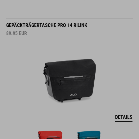
GEPÄCKTRÄGERTASCHE PRO 14 RILINK
89.95
EUR
DETAILS