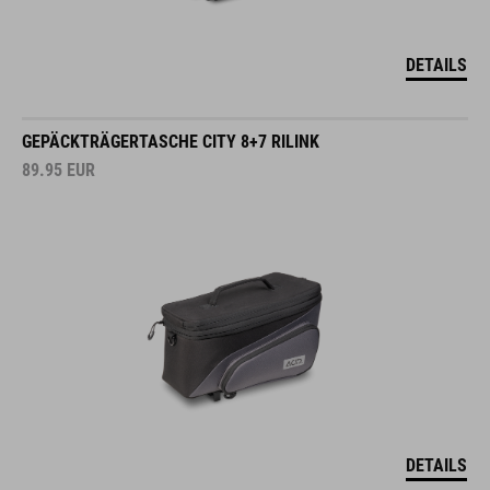
DETAILS
GEPÄCKTRÄGERTASCHE CITY 8+7 RILINK
89.95
EUR
DETAILS