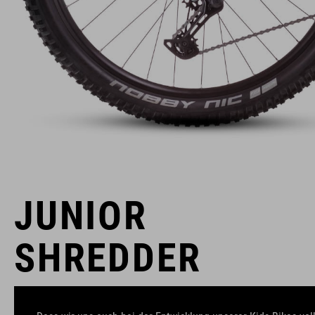
JUNIOR
SHREDDER