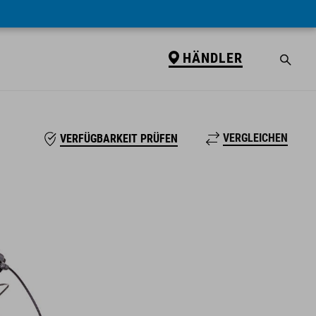
HÄNDLER
VERGLEICHEN
VERFÜGBARKEIT PRÜFEN