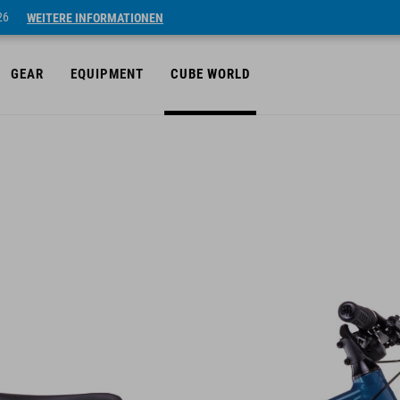
26
WEITERE INFORMATIONEN
GEAR
EQUIPMENT
CUBE WORLD