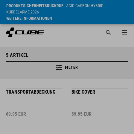
PRODUKTSICHERHEITSRÜCKRUF
- ACID CARBON HYBRID
KURBELARME 2026
WEITERE INFORMATIONEN
5
ARTIKEL
FILTER
TRANSPORTABDECKUNG
BIKE COVER
69.95
EUR
39.95
EUR