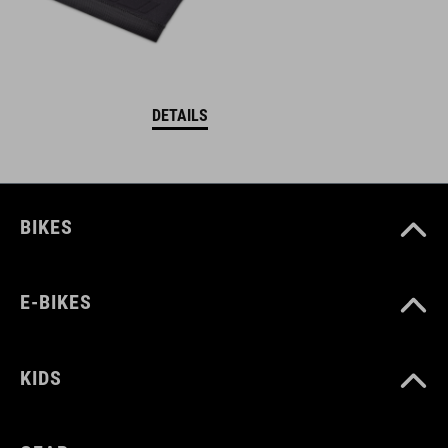
DETAILS
BIKES
E-BIKES
KIDS