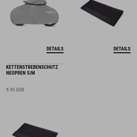
DETAILS
DETAILS
KETTENSTREBENSCHUTZ
NEOPREN S/M
9.95
EUR