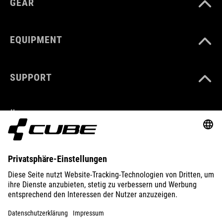
GEAR
EQUIPMENT
SUPPORT
ÜBER UNS
ENTDECKEN