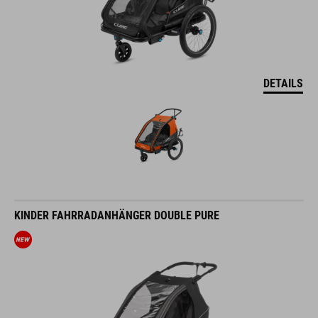
DETAILS
KINDER FAHRRADANHÄNGER DOUBLE PURE