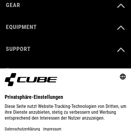
GEAR
EQUIPMENT
SUPPORT
ÜBER UNS
ENTDECKEN