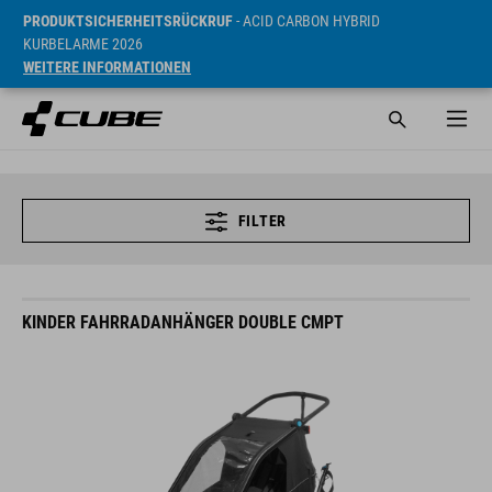
PRODUKTSICHERHEITSRÜCKRUF
- ACID CARBON HYBRID
KURBELARME 2026
WEITERE INFORMATIONEN
FILTER
KINDER FAHRRADANHÄNGER DOUBLE CMPT