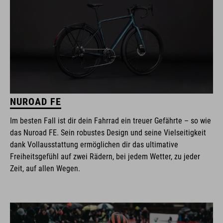
NUROAD FE
Im besten Fall ist dir dein Fahrrad ein treuer Gefährte – so wie
das Nuroad FE. Sein robustes Design und seine Vielseitigkeit
dank Vollausstattung ermöglichen dir das ultimative
Freiheitsgefühl auf zwei Rädern, bei jedem Wetter, zu jeder
Zeit, auf allen Wegen.