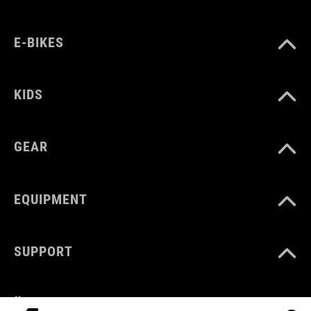
E-BIKES
KIDS
GEAR
EQUIPMENT
SUPPORT
ÜBER UNS