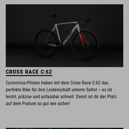
CROSS RACE C:62
Cyclocross-Piloten haben mit dem Cross Race C:62 das
perfekte Bike für ihre Leidenschaft unterm Sattel – es ist
leicht, präzise und unfassbar schnell. Damit ist dir der Platz
auf dem Podium so gut wie sicher!