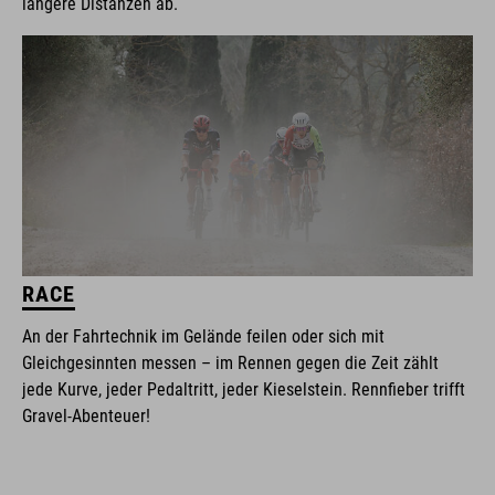
längere Distanzen ab.
RACE
An der Fahrtechnik im Gelände feilen oder sich mit
Gleichgesinnten messen – im Rennen gegen die Zeit zählt
jede Kurve, jeder Pedaltritt, jeder Kieselstein. Rennfieber trifft
Gravel-Abenteuer!