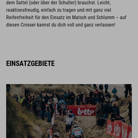
dem Sattel (oder über der Schulter) brauchst. Leicht,
reaktionsfreudig, einfach zu tragen und mit ganz viel
Reifenfreiheit für den Einsatz im Matsch und Schlamm – auf
diesen Crosser kannst du dich voll und ganz verlassen!
EINSATZGEBIETE