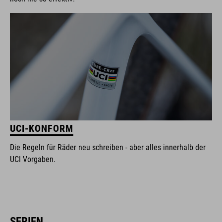
UCI-KONFORM
Die Regeln für Räder neu schreiben - aber alles innerhalb der
UCI Vorgaben.
SERIEN