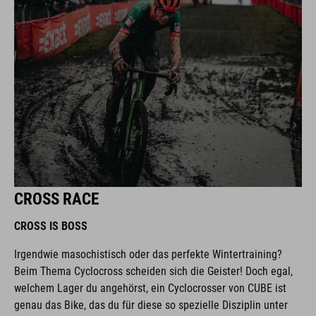
CROSS RACE
CROSS IS BOSS
Irgendwie masochistisch oder das perfekte Wintertraining?
Beim Thema Cyclocross scheiden sich die Geister! Doch egal,
welchem Lager du angehörst, ein Cyclocrosser von CUBE ist
genau das Bike, das du für diese so spezielle Disziplin unter