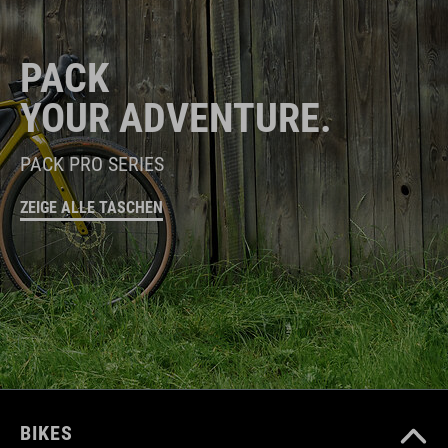
PACK
YOUR ADVENTURE.
PACK PRO SERIES
ZEIGE ALLE TASCHEN
BIKES