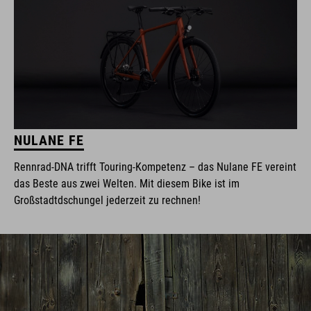
NULANE FE
Rennrad-DNA trifft Touring-Kompetenz – das Nulane FE vereint
das Beste aus zwei Welten. Mit diesem Bike ist im
Großstadtdschungel jederzeit zu rechnen!