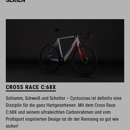
CROSS RACE C:68X
Schlamm, Schweiß und Schotter – Cyclocross ist definitiv eine
Disziplin für die ganz Hartgesottenen. Mit dem Cross Race
C:68X und seinem ultraleichten Carbonrahmen und vom
Profisport inspirierten Design ist dir der Rennsieg so gut wie
sicher!