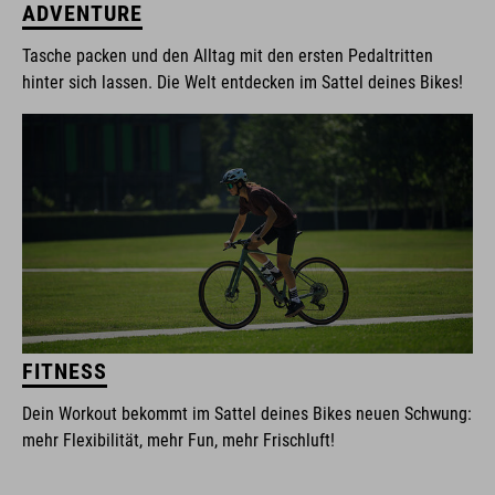
ADVENTURE
Tasche packen und den Alltag mit den ersten Pedaltritten
hinter sich lassen. Die Welt entdecken im Sattel deines Bikes!
FITNESS
Dein Workout bekommt im Sattel deines Bikes neuen Schwung:
mehr Flexibilität, mehr Fun, mehr Frischluft!