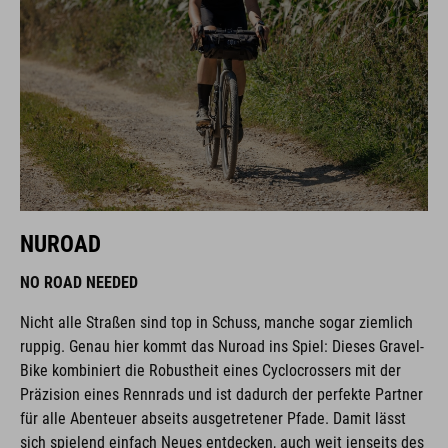
NUROAD
NO ROAD NEEDED
Nicht alle Straßen sind top in Schuss, manche sogar ziemlich
ruppig. Genau hier kommt das Nuroad ins Spiel: Dieses Gravel-
Bike kombiniert die Robustheit eines Cyclocrossers mit der
Präzision eines Rennrads und ist dadurch der perfekte Partner
für alle Abenteuer abseits ausgetretener Pfade. Damit lässt
sich spielend einfach Neues entdecken, auch weit jenseits des