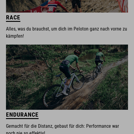
RACE
Alles, was du brauchst, um dich im Peloton ganz nach vorne zu
kämpfen!
ENDURANCE
Gemacht für die Distanz, gebaut für dich: Performance war
noch nie so effektiv!