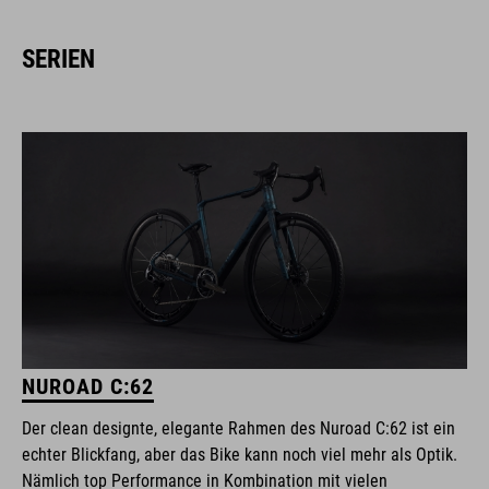
SERIEN
NUROAD C:62
Der clean designte, elegante Rahmen des Nuroad C:62 ist ein
echter Blickfang, aber das Bike kann noch viel mehr als Optik.
Nämlich top Performance in Kombination mit vielen