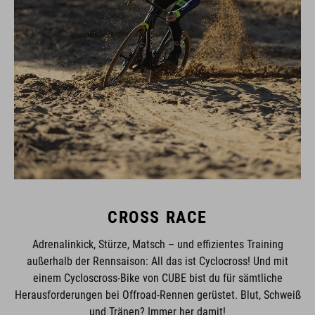
CROSS RACE
Adrenalinkick, Stürze, Matsch – und effizientes Training
außerhalb der Rennsaison: All das ist Cyclocross! Und mit
einem Cycloscross-Bike von CUBE bist du für sämtliche
Herausforderungen bei Offroad-Rennen gerüstet. Blut, Schweiß
und Tränen? Immer her damit!