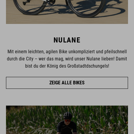
NULANE
Mit einem leichten, agilen Bike unkompliziert und pfeilschnell
durch die City – wer das mag, wird unser Nulane lieben! Damit
bist du der König des Großstadtdschungels!
ZEIGE ALLE BIKES