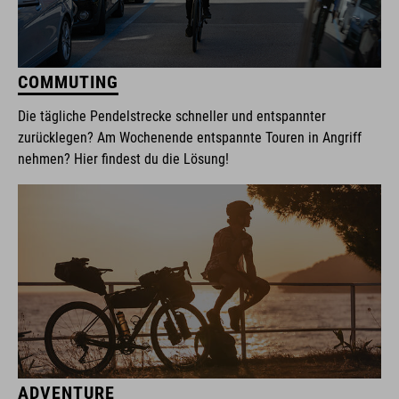
COMMUTING
Die tägliche Pendelstrecke schneller und entspannter
zurücklegen? Am Wochenende entspannte Touren in Angriff
nehmen? Hier findest du die Lösung!
ADVENTURE