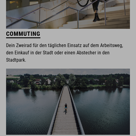
COMMUTING
Dein Zweirad für den täglichen Einsatz auf dem Arbeitsweg,
den Einkauf in der Stadt oder einen Abstecher in den
Stadtpark.