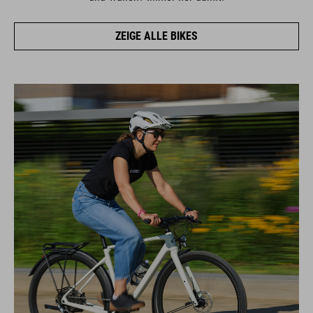
ZEIGE ALLE BIKES