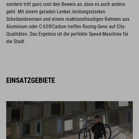
sondern tritt ganz cool den Beweis an, dass es auch anders
geht. Mit einem geraden Lenker, leistungsstarken
Scheibenbremsen und einem reaktionsfreudigen Rahmen aus
Aluminium oder C:62®Carbon treffen Racing-Gene auf City-
Qualitäten. Das Ergebnis ist die perfekte Speed-Maschine für
die Stadt.
EINSATZGEBIETE