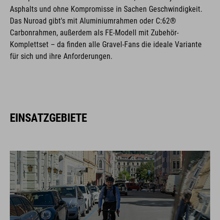
Asphalts und ohne Kompromisse in Sachen Geschwindigkeit.
Das Nuroad gibt's mit Aluminiumrahmen oder C:62®
Carbonrahmen, außerdem als FE-Modell mit Zubehör-
Komplettset – da finden alle Gravel-Fans die ideale Variante
für sich und ihre Anforderungen.
EINSATZGEBIETE