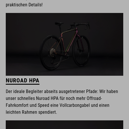
praktischen Details!
NUROAD HPA
Der ideale Begleiter abseits ausgetretener Pfade: Wir haben
unser schnelles Nuroad HPA für noch mehr Offroad-
Fahrkomfort und Speed eine Vollcarbongabel und einen
leichten Rahmen spendiert.