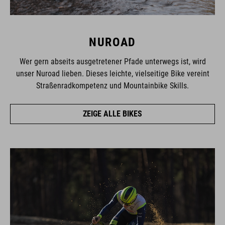
NUROAD
Wer gern abseits ausgetretener Pfade unterwegs ist, wird
unser Nuroad lieben. Dieses leichte, vielseitige Bike vereint
Straßenradkompetenz und Mountainbike Skills.
ZEIGE ALLE BIKES