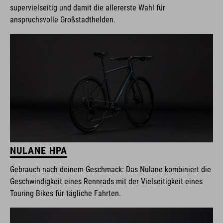
supervielseitig und damit die allererste Wahl für
anspruchsvolle Großstadthelden.
NULANE HPA
Gebrauch nach deinem Geschmack: Das Nulane kombiniert die
Geschwindigkeit eines Rennrads mit der Vielseitigkeit eines
Touring Bikes für tägliche Fahrten.