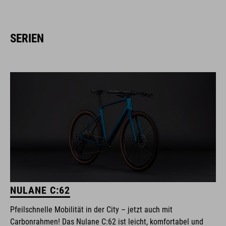
SERIEN
NULANE C:62
Pfeilschnelle Mobilität in der City – jetzt auch mit
Carbonrahmen! Das Nulane C:62 ist leicht, komfortabel und