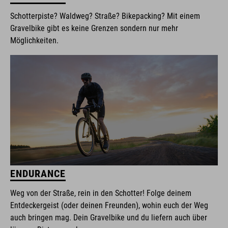
Schotterpiste? Waldweg? Straße? Bikepacking? Mit einem
Gravelbike gibt es keine Grenzen sondern nur mehr
Möglichkeiten.
ENDURANCE
Weg von der Straße, rein in den Schotter! Folge deinem
Entdeckergeist (oder deinen Freunden), wohin euch der Weg
auch bringen mag. Dein Gravelbike und du liefern auch über