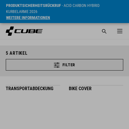
PRODUKTSICHERHEITSRÜCKRUF
- ACID CARBON HYBRID
KURBELARME 2026
WEITERE INFORMATIONEN
5
ARTIKEL
FILTER
TRANSPORTABDECKUNG
BIKE COVER