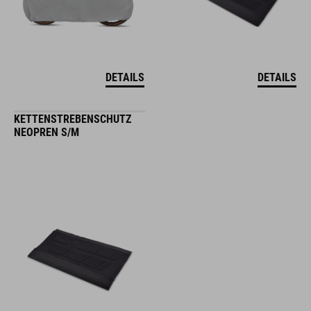
DETAILS
DETAILS
KETTENSTREBENSCHUTZ
NEOPREN S/M