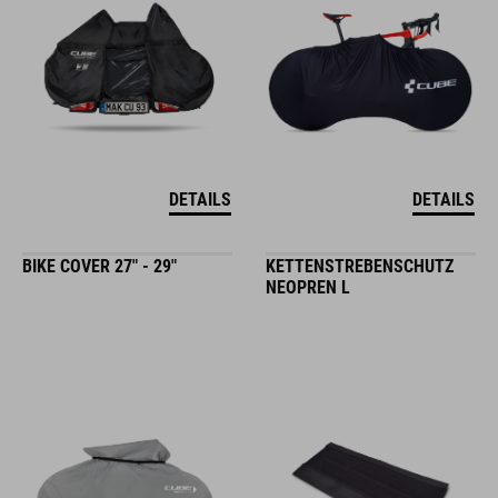
DETAILS
DETAILS
BIKE COVER 27" - 29"
KETTENSTREBENSCHUTZ
NEOPREN L