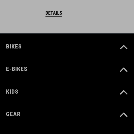
DETAILS
BIKES
E-BIKES
KIDS
GEAR